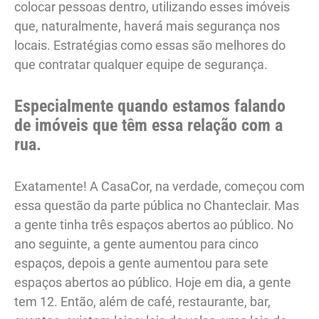
colocar pessoas dentro, utilizando esses imóveis
que, naturalmente, haverá mais segurança nos
locais. Estratégias como essas são melhores do
que contratar qualquer equipe de segurança.
Especialmente quando estamos falando
de imóveis que têm essa relação com a
rua.
Exatamente! A CasaCor, na verdade, começou com
essa questão da parte pública no Chanteclair. Mas
a gente tinha três espaços abertos ao público. No
ano seguinte, a gente aumentou para cinco
espaços, depois a gente aumentou para sete
espaços abertos ao público. Hoje em dia, a gente
tem 12. Então, além de café, restaurante, bar,