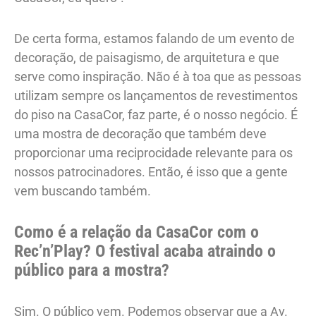
De certa forma, estamos falando de um evento de
decoração, de paisagismo, de arquitetura e que
serve como inspiração. Não é à toa que as pessoas
utilizam sempre os lançamentos de revestimentos
do piso na CasaCor, faz parte, é o nosso negócio. É
uma mostra de decoração que também deve
proporcionar uma reciprocidade relevante para os
nossos patrocinadores. Então, é isso que a gente
vem buscando também.
Como é a relação da CasaCor com o
Rec’n’Play? O festival acaba atraindo o
público para a mostra?
Sim. O público vem. Podemos observar que a Av.