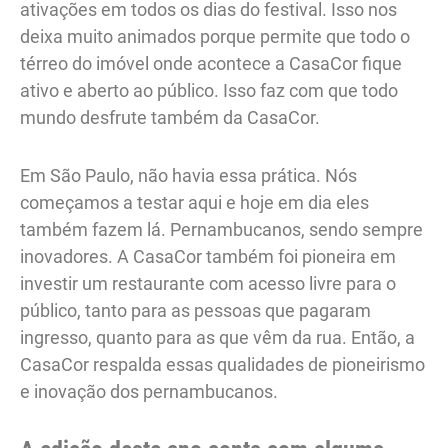
ativações em todos os dias do festival. Isso nos
deixa muito animados porque permite que todo o
térreo do imóvel onde acontece a CasaCor fique
ativo e aberto ao público. Isso faz com que todo
mundo desfrute também da CasaCor.
Em São Paulo, não havia essa prática. Nós
começamos a testar aqui e hoje em dia eles
também fazem lá. Pernambucanos, sendo sempre
inovadores. A CasaCor também foi pioneira em
investir um restaurante com acesso livre para o
público, tanto para as pessoas que pagaram
ingresso, quanto para as que vêm da rua. Então, a
CasaCor respalda essas qualidades de pioneirismo
e inovação dos pernambucanos.