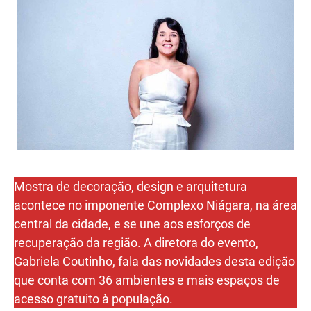
Mostra de decoração, design e arquitetura
acontece no imponente Complexo Niágara, na área
central da cidade, e se une aos esforços de
recuperação da região. A diretora do evento,
Gabriela Coutinho, fala das novidades desta edição
que conta com 36 ambientes e mais espaços de
acesso gratuito à população.