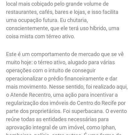
local mais cobiçado pelo grande volume de
restaurantes, cafés, bares e lojas, e isso facilita
uma ocupação futura. Eu chutaria,
conscientemente, que ele terá uso híbrido, uma
coisa mista com térreo ativo.
Este é um comportamento de mercado que se vê
muito hoje: o térreo ativo, alugado para várias
operações com o intuito de conseguir
operacionalizar o prédio financeiramente e dar
mais movimento. Nesse sentido, foi realizado aqui,
o Atende Recentro, uma ação para incentivar a
regularização dos imóveis do Centro do Recife por
parte dos proprietários. Foi superbacana. O evento
reúne todas as entidades necessárias para
aprovação integral de um imóvel, como Iphan,