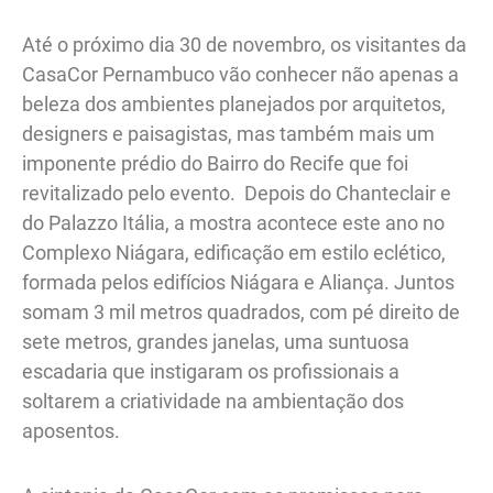
Até o próximo dia 30 de novembro, os visitantes da
CasaCor Pernambuco vão conhecer não apenas a
beleza dos ambientes planejados por arquitetos,
designers e paisagistas, mas também mais um
imponente prédio do Bairro do Recife que foi
revitalizado pelo evento. Depois do Chanteclair e
do Palazzo Itália, a mostra acontece este ano no
Complexo Niágara, edificação em estilo eclético,
formada pelos edifícios Niágara e Aliança. Juntos
somam 3 mil metros quadrados, com pé direito de
sete metros, grandes janelas, uma suntuosa
escadaria que instigaram os profissionais a
soltarem a criatividade na ambientação dos
aposentos.