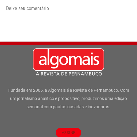
Deixe seu comentário
Fundada em 2006, a Algomais é a Revista de Pernambuco. Com
um jornalismo analítico e propositivo, produzimos uma edição
semanal com pautas ousadas e inovadoras.
ASSINE