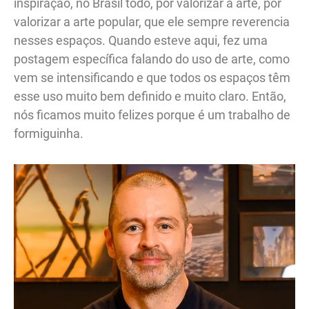
inspiração, no Brasil todo, por valorizar a arte, por
valorizar a arte popular, que ele sempre reverencia
nesses espaços. Quando esteve aqui, fez uma
postagem específica falando do uso de arte, como
vem se intensificando e que todos os espaços têm
esse uso muito bem definido e muito claro. Então,
nós ficamos muito felizes porque é um trabalho de
formiguinha.