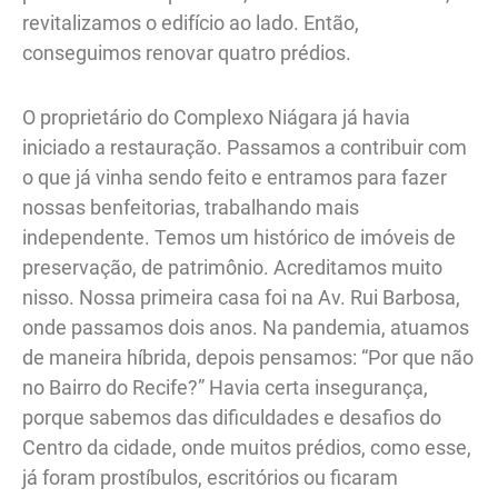
revitalizamos o edifício ao lado. Então,
conseguimos renovar quatro prédios.
O proprietário do Complexo Niágara já havia
iniciado a restauração. Passamos a contribuir com
o que já vinha sendo feito e entramos para fazer
nossas benfeitorias, trabalhando mais
independente. Temos um histórico de imóveis de
preservação, de patrimônio. Acreditamos muito
nisso. Nossa primeira casa foi na Av. Rui Barbosa,
onde passamos dois anos. Na pandemia, atuamos
de maneira híbrida, depois pensamos: “Por que não
no Bairro do Recife?” Havia certa insegurança,
porque sabemos das dificuldades e desafios do
Centro da cidade, onde muitos prédios, como esse,
já foram prostíbulos, escritórios ou ficaram