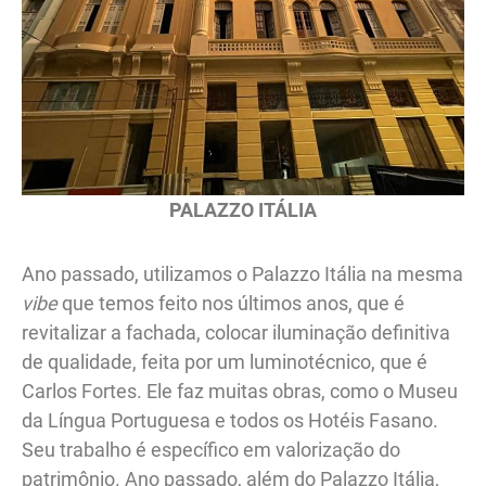
PALAZZO ITÁLIA
Ano passado, utilizamos o Palazzo Itália na mesma
vibe
que temos feito nos últimos anos, que é
revitalizar a fachada, colocar iluminação definitiva
de qualidade, feita por um luminotécnico, que é
Carlos Fortes. Ele faz muitas obras, como o Museu
da Língua Portuguesa e todos os Hotéis Fasano.
Seu trabalho é específico em valorização do
patrimônio. Ano passado, além do Palazzo Itália,