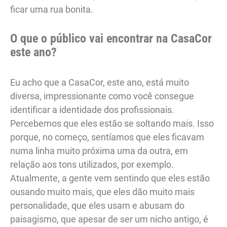
ficar uma rua bonita.
O que o público vai encontrar na CasaCor
este ano?
Eu acho que a CasaCor, este ano, está muito
diversa, impressionante como você consegue
identificar a identidade dos profissionais.
Percebemos que eles estão se soltando mais. Isso
porque, no começo, sentíamos que eles ficavam
numa linha muito próxima uma da outra, em
relação aos tons utilizados, por exemplo.
Atualmente, a gente vem sentindo que eles estão
ousando muito mais, que eles dão muito mais
personalidade, que eles usam e abusam do
paisagismo, que apesar de ser um nicho antigo, é