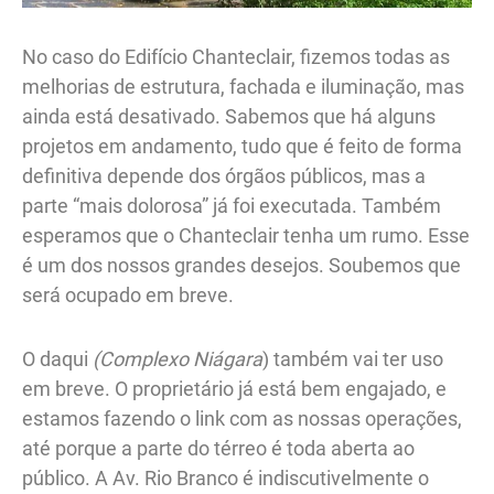
No caso do Edifício Chanteclair, fizemos todas as
melhorias de estrutura, fachada e iluminação, mas
ainda está desativado. Sabemos que há alguns
projetos em andamento, tudo que é feito de forma
definitiva depende dos órgãos públicos, mas a
parte “mais dolorosa” já foi executada. Também
esperamos que o Chanteclair tenha um rumo. Esse
é um dos nossos grandes desejos. Soubemos que
será ocupado em breve.
O daqui
(Complexo Niágara
) também vai ter uso
em breve. O proprietário já está bem engajado, e
estamos fazendo o link com as nossas operações,
até porque a parte do térreo é toda aberta ao
público. A Av. Rio Branco é indiscutivelmente o