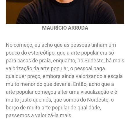
MAURÍCIO ARRUDA
No começo, eu acho que as pessoas tinham um
pouco do estereótipo, que a arte popular era só
para casas de praia, enquanto, no Sudeste, há mais
valorização da arte popular, o pessoal paga
qualquer preço, embora ainda valorizando a escala
muito menor do que deveria. Então, acho que a
arte popular começou a ter uma visualização e é
muito justo que nós, que somos do Nordeste, o
berço de muita arte popular de qualidade,
passemos a valorizá-la mais.