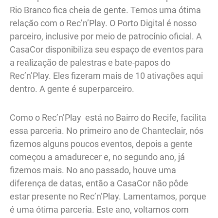
Rio Branco fica cheia de gente. Temos uma ótima
relação com o Rec’n’Play. O Porto Digital é nosso
parceiro, inclusive por meio de patrocínio oficial. A
CasaCor disponibiliza seu espaço de eventos para
a realização de palestras e bate-papos do
Rec’n’Play. Eles fizeram mais de 10 ativações aqui
dentro. A gente é superparceiro.
Como o Rec’n’Play está no Bairro do Recife, facilita
essa parceria. No primeiro ano de Chanteclair, nós
fizemos alguns poucos eventos, depois a gente
começou a amadurecer e, no segundo ano, já
fizemos mais. No ano passado, houve uma
diferença de datas, então a CasaCor não pôde
estar presente no Rec’n’Play. Lamentamos, porque
é uma ótima parceria. Este ano, voltamos com