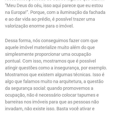
“Meu Deus do céu, isso aqui parece que eu estou
na Europa!”. Porque, com a iluminação da fachada
e ao dar vida ao prédio, é possível trazer uma
valorização enorme para o imóvel.
Dessa forma, nós conseguimos fazer com que
aquele imóvel materialize muito além do que
simplesmente proporcionar uma ocupação
pontual. Com isso, mostramos que é possível
atingir questões como a insegurança, por exemplo.
Mostramos que existem algumas técnicas. Isso é
algo que falamos muito na arquitetura, a questão
da segurança social: quando promovemos a
ocupação, não é necessário colocar tapumes e
barreiras nos imóveis para que as pessoas não
invadam, não existe isso. Basta você ativar e