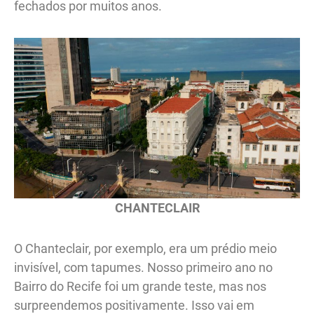
fechados por muitos anos.
CHANTECLAIR
O Chanteclair, por exemplo, era um prédio meio
invisível, com tapumes. Nosso primeiro ano no
Bairro do Recife foi um grande teste, mas nos
surpreendemos positivamente. Isso vai em