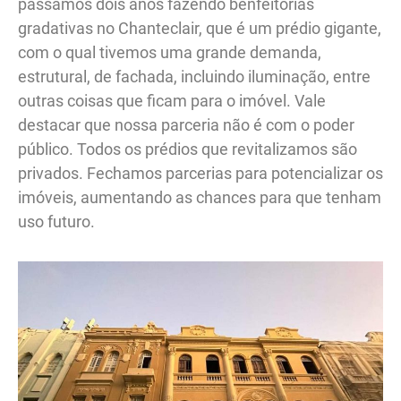
passamos dois anos fazendo benfeitorias
gradativas no Chanteclair, que é um prédio gigante,
com o qual tivemos uma grande demanda,
estrutural, de fachada, incluindo iluminação, entre
outras coisas que ficam para o imóvel. Vale
destacar que nossa parceria não é com o poder
público. Todos os prédios que revitalizamos são
privados. Fechamos parcerias para potencializar os
imóveis, aumentando as chances para que tenham
uso futuro.