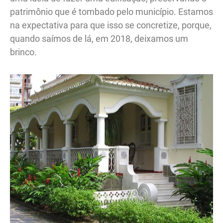
patrimônio que é tombado pelo município. Estamos
na expectativa para que isso se concretize, porque,
quando saímos de lá, em 2018, deixamos um
brinco.