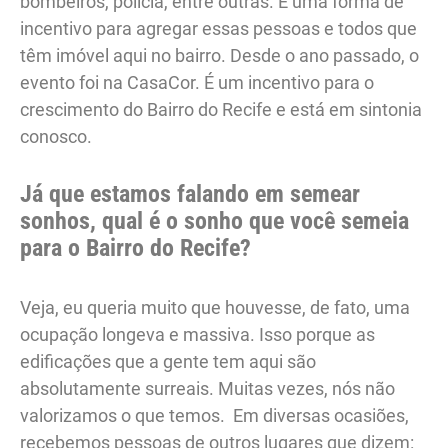
bombeiros, polícia, entre outras. É uma forma de
incentivo para agregar essas pessoas e todos que
têm imóvel aqui no bairro. Desde o ano passado, o
evento foi na CasaCor. É um incentivo para o
crescimento do Bairro do Recife e está em sintonia
conosco.
Já que estamos falando em semear
sonhos, qual é o sonho que você semeia
para o Bairro do Recife?
Veja, eu queria muito que houvesse, de fato, uma
ocupação longeva e massiva. Isso porque as
edificações que a gente tem aqui são
absolutamente surreais. Muitas vezes, nós não
valorizamos o que temos. Em diversas ocasiões,
recebemos pessoas de outros lugares que dizem: