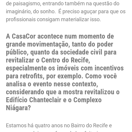
de paisagismo, entrando também na questão do
imaginário, do sonho. É preciso aguçar para que os
profissionais consigam materializar isso.
A CasaCor acontece num momento de
grande movimentação, tanto do poder
público, quanto da sociedade civil para
revitalizar o Centro do Recife,
especialmente os imóveis com incentivos
para retrofits, por exemplo. Como você
analisa o evento nesse contexto,
considerando que a mostra revitalizou o
Edifício Chanteclair e o Complexo
Niágara?
Estamos há quatro anos no Bairro do Recife e