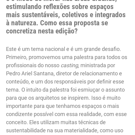
estimulando reflexões sobre espaços
mais sustentáveis, coletivos e integrados
à natureza. Como essa proposta se
concretiza nesta edição?
Este é um tema nacional e é um grande desafio.
Primeiro, promovemos uma palestra para todos os
profissionais do nosso
casting
, ministrada por
Pedro Ariel Santana, diretor de relacionamento e
conteúdo, e um dos responsáveis por definir esse
tema. O intuito da palestra foi esmiuçar o assunto
para que os arquitetos se inspirem. Isso é muito
importante para que tenhamos espaços o mais
condizente possível com essa realidade, com esse
conceito. Eles utilizam muitas técnicas de
sustentabilidade na sua materialidade, como uso