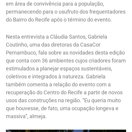
em área de convivência para a população,
permanecendo para o usufruto dos frequentadores
do Bairro do Recife após o término do evento.
Nesta entrevista a Cláudia Santos, Gabriela
Coutinho, uma das diretoras da CasaCor
Pernambuco, fala sobre as novidades desta edição
que conta com 36 ambientes cujos criadores foram
estimulados a planejar espaços sustentáveis,
coletivos e integrados à natureza. Gabriela
também comenta a relação do evento com a
recuperação do Centro do Recife a partir de novos
usos das construções na região. “Eu queria muito
que houvesse, de fato, uma ocupação longeva e
massiva”, almeja.