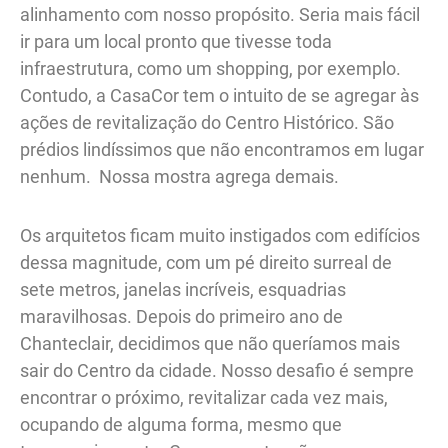
alinhamento com nosso propósito. Seria mais fácil
ir para um local pronto que tivesse toda
infraestrutura, como um shopping, por exemplo.
Contudo, a CasaCor tem o intuito de se agregar às
ações de revitalização do Centro Histórico. São
prédios lindíssimos que não encontramos em lugar
nenhum. Nossa mostra agrega demais.
Os arquitetos ficam muito instigados com edifícios
dessa magnitude, com um pé direito surreal de
sete metros, janelas incríveis, esquadrias
maravilhosas. Depois do primeiro ano de
Chanteclair, decidimos que não queríamos mais
sair do Centro da cidade. Nosso desafio é sempre
encontrar o próximo, revitalizar cada vez mais,
ocupando de alguma forma, mesmo que