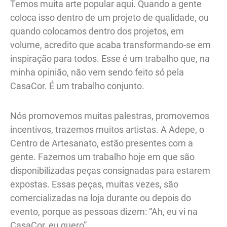
Temos muita arte popular aqui. Quando a gente
coloca isso dentro de um projeto de qualidade, ou
quando colocamos dentro dos projetos, em
volume, acredito que acaba transformando-se em
inspiração para todos. Esse é um trabalho que, na
minha opinião, não vem sendo feito só pela
CasaCor. É um trabalho conjunto.
Nós promovemos muitas palestras, promovemos
incentivos, trazemos muitos artistas. A Adepe, o
Centro de Artesanato, estão presentes com a
gente. Fazemos um trabalho hoje em que são
disponibilizadas peças consignadas para estarem
expostas. Essas peças, muitas vezes, são
comercializadas na loja durante ou depois do
evento, porque as pessoas dizem: “Ah, eu vi na
CasaCor, eu quero”.