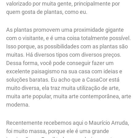
valorizado por muita gente, principalmente por
quem gosta de plantas, como eu.
As plantas promovem uma proximidade gigante
com o visitante, e é uma coisa totalmente possível.
Isso porque, as possibilidades com as plantas são
muitas. Há diversos tipos com diversos preços.
Dessa forma, você pode conseguir fazer um
excelente paisagismo na sua casa com ideias e
soluções baratas. Eu acho que a CasaCor está
muito diversa, ela traz muita utilização de arte,
muita arte popular, muita arte contemporânea, arte
moderna.
Recentemente recebemos aqui o Maurício Arruda,
foi muito massa, porque ele é uma grande