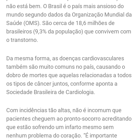
não está bem. O Brasil é o país mais ansioso do
mundo segundo dados da Organização Mundial da
Saúde (OMS). São cerca de 18,6 milhões de
brasileiros (9,3% da população) que convivem com
o transtorno.
Da mesma forma, as doenças cardiovasculares
também são muito comuns no país, causando o
dobro de mortes que aquelas relacionadas a todos
os tipos de câncer juntos, conforme aponta a
Sociedade Brasileira de Cardiologia.
Com incidências tão altas, não é incomum que
pacientes cheguem ao pronto-socorro acreditando
que estão sofrendo um infarto mesmo sem
nenhum problema do coração. “É importante