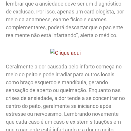
lembrar que a ansiedade deve ser um diagnóstico
de exclusão. Por isso, apenas um cardiologista, por
meio da anamnese, exame físico e exames
complementares, poderá descartar que o paciente
realmente não está infartando”, alerta o médico.
Geralmente a dor causada pelo infarto começa no
meio do peito e pode irradiar para outros locais
como braço esquerdo e mandíbula, gerando
sensação de aperto ou queimação. Enquanto nas
crises de ansiedade, a dor tende a se concentrar no
centro do peito, geralmente se iniciando após
estresse ou nervosismo. Lembrando novamente
que cada caso é um caso e existem situações em
que o paciente está infartando e a dor no peito