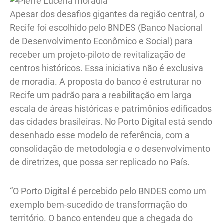
Apesar dos desafios gigantes da região central, o
Recife foi escolhido pelo BNDES (Banco Nacional
de Desenvolvimento Econômico e Social) para
receber um projeto-piloto de revitalização de
centros históricos. Essa iniciativa não é exclusiva
de moradia. A proposta do banco é estruturar no
Recife um padrão para a reabilitação em larga
escala de áreas históricas e patrimônios edificados
das cidades brasileiras. No Porto Digital está sendo
desenhado esse modelo de referência, com a
consolidação de metodologia e o desenvolvimento
de diretrizes, que possa ser replicado no País.
“O Porto Digital é percebido pelo BNDES como um
exemplo bem-sucedido de transformação do
território. O banco entendeu que a chegada do