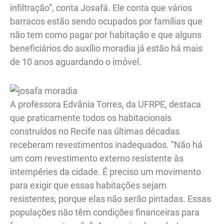
infiltração”, conta Josafá. Ele conta que vários
barracos estão sendo ocupados por famílias que
não tem como pagar por habitação e que alguns
beneficiários do auxílio moradia já estão há mais
de 10 anos aguardando o imóvel.
A professora Edvânia Torres, da UFRPE, destaca
que praticamente todos os habitacionais
construídos no Recife nas últimas décadas
receberam revestimentos inadequados. “Não há
um com revestimento externo resistente às
intempéries da cidade. É preciso um movimento
para exigir que essas habitações sejam
resistentes, porque elas não serão pintadas. Essas
populações não têm condições financeiras para