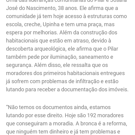
José do Nascimento, 38 anos. Ele afirma que a
comunidade já tem hoje acesso à estruturas como
escola, creche, Upinha e tem uma praça, mas
espera por melhorias. Além da construção dos
habitacionais que estão em atraso, devido à
descoberta arqueológica, ele afirma que o Pilar
também pede por iluminação, saneamento e
segurança. Além disso, ele ressalta que os
moradores dos primeiros habitacionais entregues
já sofrem com problemas de infiltração e estão
lutando para receber a documentação dos imóveis.
“Não temos os documentos ainda, estamos
lutando por esse direito. Hoje são 192 moradores
que conseguiram a moradia. A bronca é a reforma,
que ninguém tem dinheiro e já tem problemas e