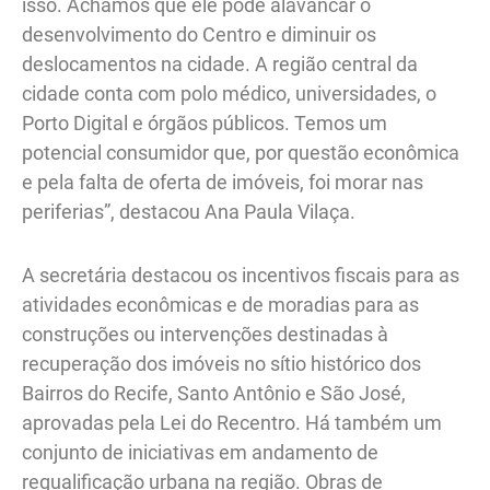
isso. Achamos que ele pode alavancar o
desenvolvimento do Centro e diminuir os
deslocamentos na cidade. A região central da
cidade conta com polo médico, universidades, o
Porto Digital e órgãos públicos. Temos um
potencial consumidor que, por questão econômica
e pela falta de oferta de imóveis, foi morar nas
periferias”, destacou Ana Paula Vilaça.
A secretária destacou os incentivos fiscais para as
atividades econômicas e de moradias para as
construções ou intervenções destinadas à
recuperação dos imóveis no sítio histórico dos
Bairros do Recife, Santo Antônio e São José,
aprovadas pela Lei do Recentro. Há também um
conjunto de iniciativas em andamento de
requalificação urbana na região. Obras de