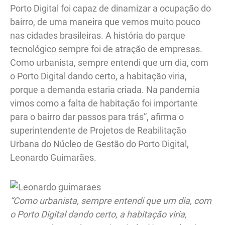
Porto Digital foi capaz de dinamizar a ocupação do
bairro, de uma maneira que vemos muito pouco
nas cidades brasileiras. A história do parque
tecnológico sempre foi de atração de empresas.
Como urbanista, sempre entendi que um dia, com
o Porto Digital dando certo, a habitação viria,
porque a demanda estaria criada. Na pandemia
vimos como a falta de habitação foi importante
para o bairro dar passos para trás”, afirma o
superintendente de Projetos de Reabilitação
Urbana do Núcleo de Gestão do Porto Digital,
Leonardo Guimarães.
“Como urbanista, sempre entendi que um dia, com
o Porto Digital dando certo, a habitação viria,