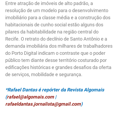
Entre atração de imóveis de alto padrão, a
resolução de um modelo para o desenvolvimento
imobiliário para a classe média e a construção dos
habitacionais de cunho social estão alguns dos
pilares da habitabilidade na região central do
Recife. O retrato do declínio de Santo Antônio e a
demanda imobiliária dos milhares de trabalhadores
do Porto Digital indicam o contraste que o poder
público tem diante desse território costurado por
edificações históricas e grandes desafios da oferta
de serviços, mobilidade e segurança.
*Rafael Dantas é repórter da Revista Algomais
(
rafael@algomais.com
|
rafaeldantas.jornalista@gmail.com
)