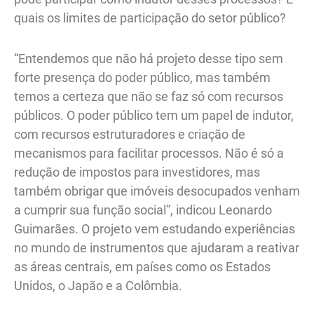
quais os limites de participação do setor público?
“Entendemos que não há projeto desse tipo sem
forte presença do poder público, mas também
temos a certeza que não se faz só com recursos
públicos. O poder público tem um papel de indutor,
com recursos estruturadores e criação de
mecanismos para facilitar processos. Não é só a
redução de impostos para investidores, mas
também obrigar que imóveis desocupados venham
a cumprir sua função social”, indicou Leonardo
Guimarães. O projeto vem estudando experiências
no mundo de instrumentos que ajudaram a reativar
as áreas centrais, em países como os Estados
Unidos, o Japão e a Colômbia.