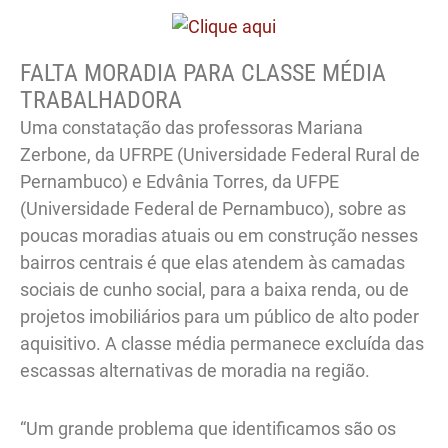
FALTA MORADIA PARA CLASSE MÉDIA
TRABALHADORA
Uma constatação das professoras Mariana
Zerbone, da UFRPE (Universidade Federal Rural de
Pernambuco) e Edvânia Torres, da UFPE
(Universidade Federal de Pernambuco), sobre as
poucas moradias atuais ou em construção nesses
bairros centrais é que elas atendem às camadas
sociais de cunho social, para a baixa renda, ou de
projetos imobiliários para um público de alto poder
aquisitivo. A classe média permanece excluída das
escassas alternativas de moradia na região.
“Um grande problema que identificamos são os