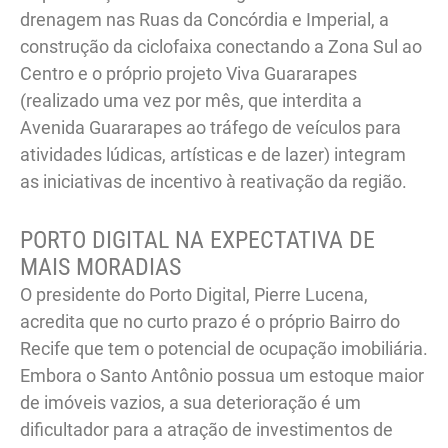
drenagem nas Ruas da Concórdia e Imperial, a
construção da ciclofaixa conectando a Zona Sul ao
Centro e o próprio projeto Viva Guararapes
(realizado uma vez por mês, que interdita a
Avenida Guararapes ao tráfego de veículos para
atividades lúdicas, artísticas e de lazer) integram
as iniciativas de incentivo à reativação da região.
PORTO DIGITAL NA EXPECTATIVA DE
MAIS MORADIAS
O presidente do Porto Digital, Pierre Lucena,
acredita que no curto prazo é o próprio Bairro do
Recife que tem o potencial de ocupação imobiliária.
Embora o Santo Antônio possua um estoque maior
de imóveis vazios, a sua deterioração é um
dificultador para a atração de investimentos de