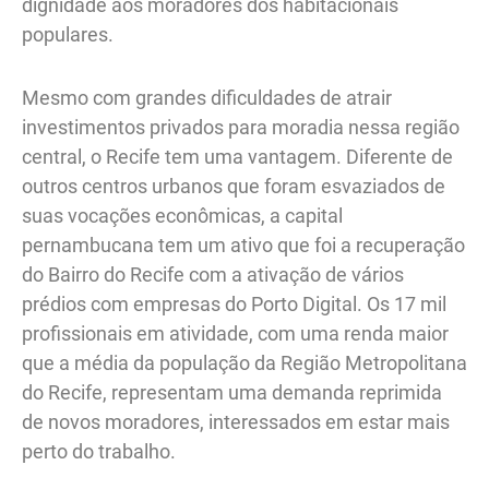
dignidade aos moradores dos habitacionais
populares.
Mesmo com grandes dificuldades de atrair
investimentos privados para moradia nessa região
central, o Recife tem uma vantagem. Diferente de
outros centros urbanos que foram esvaziados de
suas vocações econômicas, a capital
pernambucana tem um ativo que foi a recuperação
do Bairro do Recife com a ativação de vários
prédios com empresas do Porto Digital. Os 17 mil
profissionais em atividade, com uma renda maior
que a média da população da Região Metropolitana
do Recife, representam uma demanda reprimida
de novos moradores, interessados em estar mais
perto do trabalho.