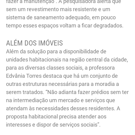
fazer a manutenção”. A pesquisadora alerta que
sem um revestimento mais resistente e um
sistema de saneamento adequado, em pouco
tempo esses espaços voltam a ficar degradados.
ALÉM DOS IMÓVEIS
Além da solução para a disponibilidade de
unidades habitacionais na região central da cidade,
para as diversas classes sociais, a professora
Edvânia Torres destaca que há um conjunto de
outras estruturas necessárias para a moradia a
serem tratados. “Não adianta fazer prédios sem ter
na intermediação um mercado e serviços que
atendam às necessidades desses residentes. A
proposta habitacional precisa atender aos
interesses e dispor de serviços sociais”.