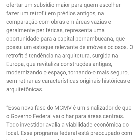
ofertar um subsídio maior para quem escolher
fazer um retrofit em prédios antigos, na
comparação com obras em áreas vazias e
geralmente periféricas, representa uma
oportunidade para a capital pernambucana, que
possui um estoque relevante de imóveis ociosos. O
retrofit é tendência na arquitetura, surgida na
Europa, que revitaliza construções antigas,
modernizando o espaço, tornando-o mais seguro,
sem retirar as características originais históricas e
arquitetônicas.
“Essa nova fase do MCMV é um sinalizador de que
o Governo Federal vai olhar para áreas centrais.
Todo investidor avalia a viabilidade econômica do
local. Esse programa federal está preocupado com