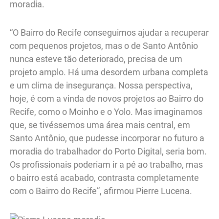
moradia.
“O Bairro do Recife conseguimos ajudar a recuperar
com pequenos projetos, mas o de Santo Antônio
nunca esteve tão deteriorado, precisa de um
projeto amplo. Há uma desordem urbana completa
e um clima de insegurança. Nossa perspectiva,
hoje, é com a vinda de novos projetos ao Bairro do
Recife, como o Moinho e o Yolo. Mas imaginamos
que, se tivéssemos uma área mais central, em
Santo Antônio, que pudesse incorporar no futuro a
moradia do trabalhador do Porto Digital, seria bom.
Os profissionais poderiam ir a pé ao trabalho, mas
o bairro está acabado, contrasta completamente
com o Bairro do Recife”, afirmou Pierre Lucena.