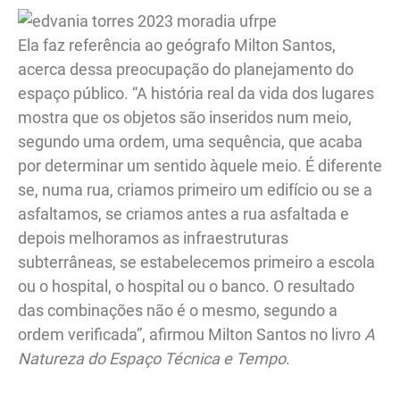
Ela faz referência ao geógrafo Milton Santos,
acerca dessa preocupação do planejamento do
espaço público. “A história real da vida dos lugares
mostra que os objetos são inseridos num meio,
segundo uma ordem, uma sequência, que acaba
por determinar um sentido àquele meio. É diferente
se, numa rua, criamos primeiro um edifício ou se a
asfaltamos, se criamos antes a rua asfaltada e
depois melhoramos as infraestruturas
subterrâneas, se estabelecemos primeiro a escola
ou o hospital, o hospital ou o banco. O resultado
das combinações não é o mesmo, segundo a
ordem verificada”, afirmou Milton Santos no livro
A
Natureza do Espaço Técnica e Tempo
.