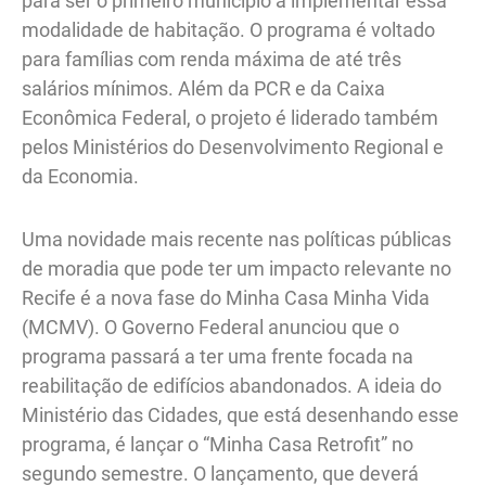
para ser o primeiro município a implementar essa
modalidade de habitação. O programa é voltado
para famílias com renda máxima de até três
salários mínimos. Além da PCR e da Caixa
Econômica Federal, o projeto é liderado também
pelos Ministérios do Desenvolvimento Regional e
da Economia.
Uma novidade mais recente nas políticas públicas
de moradia que pode ter um impacto relevante no
Recife é a nova fase do Minha Casa Minha Vida
(MCMV). O Governo Federal anunciou que o
programa passará a ter uma frente focada na
reabilitação de edifícios abandonados. A ideia do
Ministério das Cidades, que está desenhando esse
programa, é lançar o “Minha Casa Retrofit” no
segundo semestre. O lançamento, que deverá