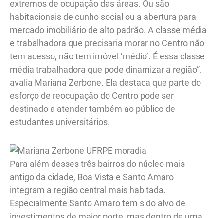
extremos de ocupação das áreas. Ou são
habitacionais de cunho social ou a abertura para
mercado imobiliário de alto padrão. A classe média
e trabalhadora que precisaria morar no Centro não
tem acesso, não tem imóvel ‘médio’. É essa classe
média trabalhadora que pode dinamizar a região”,
avalia Mariana Zerbone. Ela destaca que parte do
esforço de reocupação do Centro pode ser
destinado a atender também ao público de
estudantes universitários.
Para além desses três bairros do núcleo mais
antigo da cidade, Boa Vista e Santo Amaro
integram a região central mais habitada.
Especialmente Santo Amaro tem sido alvo de
investimentos de maior porte, mas dentro de uma