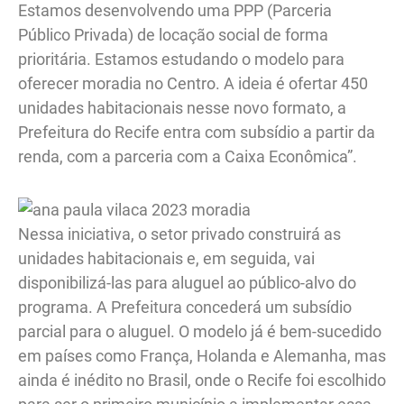
Estamos desenvolvendo uma PPP (Parceria
Público Privada) de locação social de forma
prioritária. Estamos estudando o modelo para
oferecer moradia no Centro. A ideia é ofertar 450
unidades habitacionais nesse novo formato, a
Prefeitura do Recife entra com subsídio a partir da
renda, com a parceria com a Caixa Econômica”.
Nessa iniciativa, o setor privado construirá as
unidades habitacionais e, em seguida, vai
disponibilizá-las para aluguel ao público-alvo do
programa. A Prefeitura concederá um subsídio
parcial para o aluguel. O modelo já é bem-sucedido
em países como França, Holanda e Alemanha, mas
ainda é inédito no Brasil, onde o Recife foi escolhido