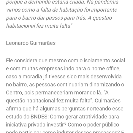
porque a demanda estaria criada. Na pandemia
vimos como a falta de habitação foi importante
para o bairro dar passos para trás. A questão
habitacional fez muita falta”
Leonardo Guimarães
Ele considera que mesmo com o isolamento social
e com muitas empresas indo para o home office,
caso a moradia já tivesse sido mais desenvolvida
no bairro, as pessoas continuariam dinamizando o
Centro, pois permaneceriam morando lá. “A
questão habitacional fez muita falta”. Guimarães
afirma que há algumas perguntas norteando esse
estudo do BNDES: Como gerar atratividade para
iniciativa privada investir? Como o poder público
pode participar como indutor desses processos? E