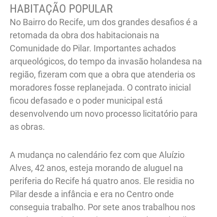
HABITAÇÃO POPULAR
No Bairro do Recife, um dos grandes desafios é a
retomada da obra dos habitacionais na
Comunidade do Pilar. Importantes achados
arqueológicos, do tempo da invasão holandesa na
região, fizeram com que a obra que atenderia os
moradores fosse replanejada. O contrato inicial
ficou defasado e o poder municipal está
desenvolvendo um novo processo licitatório para
as obras.
A mudança no calendário fez com que Aluízio
Alves, 42 anos, esteja morando de aluguel na
periferia do Recife há quatro anos. Ele residia no
Pilar desde a infância e era no Centro onde
conseguia trabalho. Por sete anos trabalhou nos