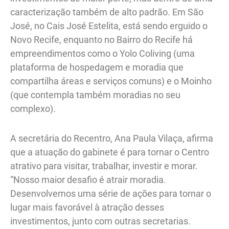
caracterização também de alto padrão. Em São
José, no Cais José Estelita, está sendo erguido o
Novo Recife, enquanto no Bairro do Recife há
empreendimentos como o Yolo Coliving (uma
plataforma de hospedagem e moradia que
compartilha áreas e serviços comuns) e o Moinho
(que contempla também moradias no seu
complexo).
A secretária do Recentro, Ana Paula Vilaça, afirma
que a atuação do gabinete é para tornar o Centro
atrativo para visitar, trabalhar, investir e morar.
“Nosso maior desafio é atrair moradia.
Desenvolvemos uma série de ações para tornar o
lugar mais favorável à atração desses
investimentos, junto com outras secretarias.