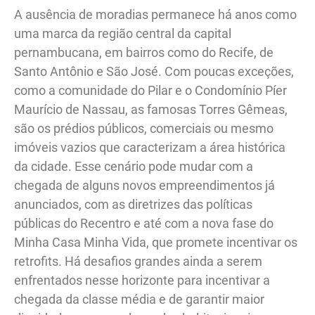
A ausência de moradias permanece há anos como
uma marca da região central da capital
pernambucana, em bairros como do Recife, de
Santo Antônio e São José. Com poucas exceções,
como a comunidade do Pilar e o Condomínio Píer
Maurício de Nassau, as famosas Torres Gêmeas,
são os prédios públicos, comerciais ou mesmo
imóveis vazios que caracterizam a área histórica
da cidade. Esse cenário pode mudar com a
chegada de alguns novos empreendimentos já
anunciados, com as diretrizes das políticas
públicas do Recentro e até com a nova fase do
Minha Casa Minha Vida, que promete incentivar os
retrofits. Há desafios grandes ainda a serem
enfrentados nesse horizonte para incentivar a
chegada da classe média e de garantir maior