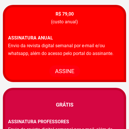
R$ 79,00
(custo anual)
ASSINATURA ANUAL
Envio da revista digital semanal por e-mail e/ou
whatsapp, além do acesso pelo portal do assinante.
ASSINE
GRÁTIS
ASSINATURA PROFESSORES