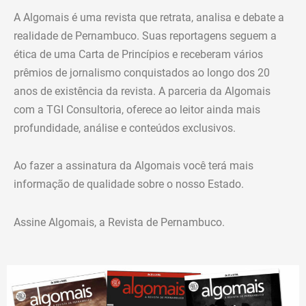
A Algomais é uma revista que retrata, analisa e debate a
realidade de Pernambuco. Suas reportagens seguem a
ética de uma Carta de Princípios e receberam vários
prêmios de jornalismo conquistados ao longo dos 20
anos de existência da revista. A parceria da Algomais
com a TGI Consultoria, oferece ao leitor ainda mais
profundidade, análise e conteúdos exclusivos.
Ao fazer a assinatura da Algomais você terá mais
informação de qualidade sobre o nosso Estado.
Assine Algomais, a Revista de Pernambuco.