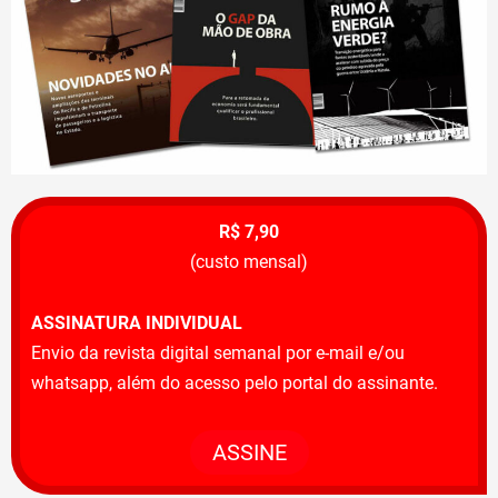
R$ 7,90
(custo mensal)
ASSINATURA INDIVIDUAL
Envio da revista digital semanal por e-mail e/ou
whatsapp, além do acesso pelo portal do assinante.
ASSINE