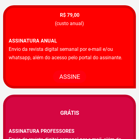
R$ 79,00
(custo anual)
ASSINATURA ANUAL
Envio da revista digital semanal por e-mail e/ou
whatsapp, além do acesso pelo portal do assinante.
ASSINE
GRÁTIS
ASSINATURA PROFESSORES