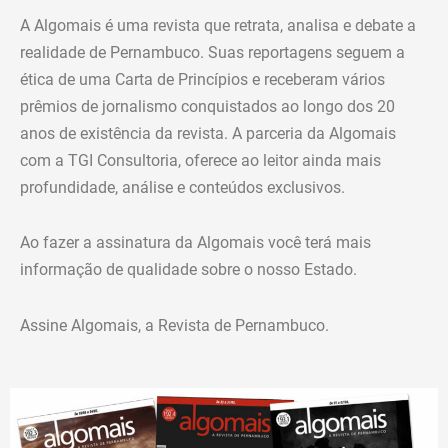
A Algomais é uma revista que retrata, analisa e debate a
realidade de Pernambuco. Suas reportagens seguem a
ética de uma Carta de Princípios e receberam vários
prêmios de jornalismo conquistados ao longo dos 20
anos de existência da revista. A parceria da Algomais
com a TGI Consultoria, oferece ao leitor ainda mais
profundidade, análise e conteúdos exclusivos.
Ao fazer a assinatura da Algomais você terá mais
informação de qualidade sobre o nosso Estado.
Assine Algomais, a Revista de Pernambuco.