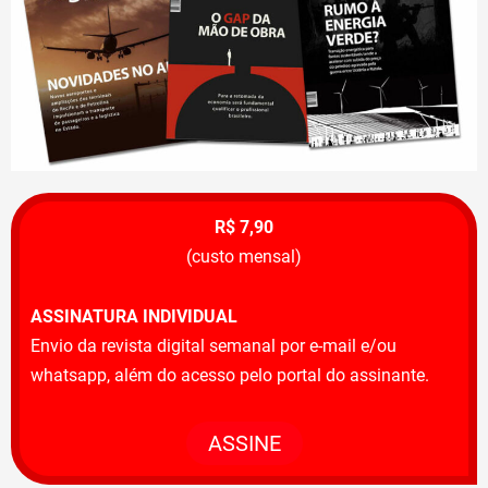
R$ 7,90
(custo mensal)
ASSINATURA INDIVIDUAL
Envio da revista digital semanal por e-mail e/ou
whatsapp, além do acesso pelo portal do assinante.
ASSINE