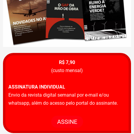
R$ 7,90
(custo mensal)
ASSINATURA INDIVIDUAL
Envio da revista digital semanal por e-mail e/ou
whatsapp, além do acesso pelo portal do assinante.
ASSINE