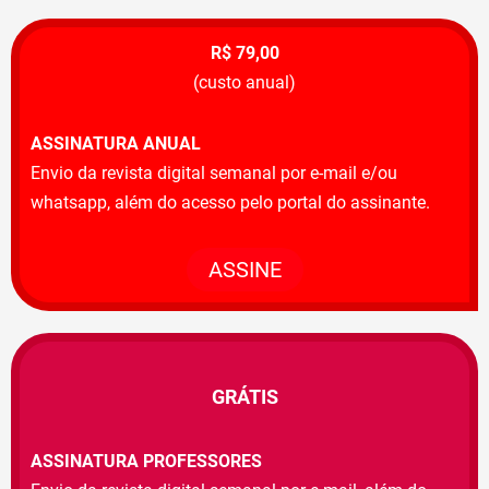
R$ 79,00
(custo anual)
ASSINATURA ANUAL
Envio da revista digital semanal por e-mail e/ou
whatsapp, além do acesso pelo portal do assinante.
ASSINE
GRÁTIS
ASSINATURA PROFESSORES