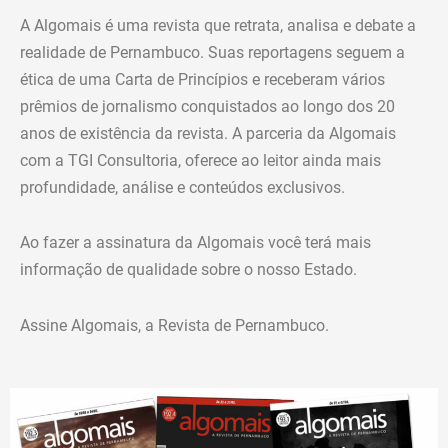
A Algomais é uma revista que retrata, analisa e debate a
realidade de Pernambuco. Suas reportagens seguem a
ética de uma Carta de Princípios e receberam vários
prêmios de jornalismo conquistados ao longo dos 20
anos de existência da revista. A parceria da Algomais
com a TGI Consultoria, oferece ao leitor ainda mais
profundidade, análise e conteúdos exclusivos.
Ao fazer a assinatura da Algomais você terá mais
informação de qualidade sobre o nosso Estado.
Assine Algomais, a Revista de Pernambuco.