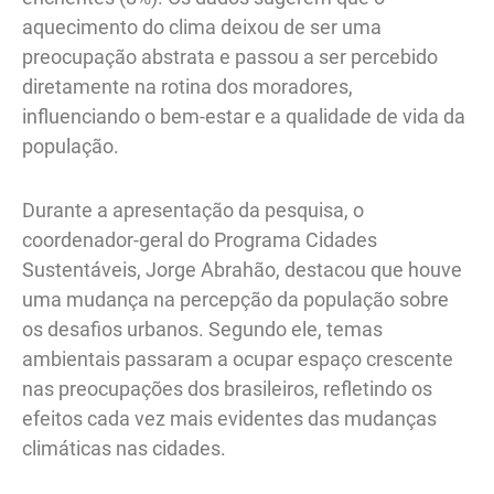
aquecimento do clima deixou de ser uma
preocupação abstrata e passou a ser percebido
diretamente na rotina dos moradores,
influenciando o bem-estar e a qualidade de vida da
população.
Durante a apresentação da pesquisa, o
coordenador-geral do Programa Cidades
Sustentáveis, Jorge Abrahão, destacou que houve
uma mudança na percepção da população sobre
os desafios urbanos. Segundo ele, temas
ambientais passaram a ocupar espaço crescente
nas preocupações dos brasileiros, refletindo os
efeitos cada vez mais evidentes das mudanças
climáticas nas cidades.