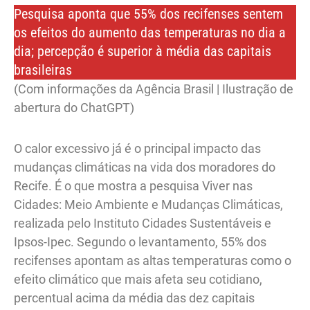
Pesquisa aponta que 55% dos recifenses sentem
os efeitos do aumento das temperaturas no dia a
dia; percepção é superior à média das capitais
brasileiras
(Com informações da Agência Brasil | Ilustração de
abertura do ChatGPT)
O calor excessivo já é o principal impacto das
mudanças climáticas na vida dos moradores do
Recife. É o que mostra a pesquisa Viver nas
Cidades: Meio Ambiente e Mudanças Climáticas,
realizada pelo Instituto Cidades Sustentáveis e
Ipsos-Ipec. Segundo o levantamento, 55% dos
recifenses apontam as altas temperaturas como o
efeito climático que mais afeta seu cotidiano,
percentual acima da média das dez capitais