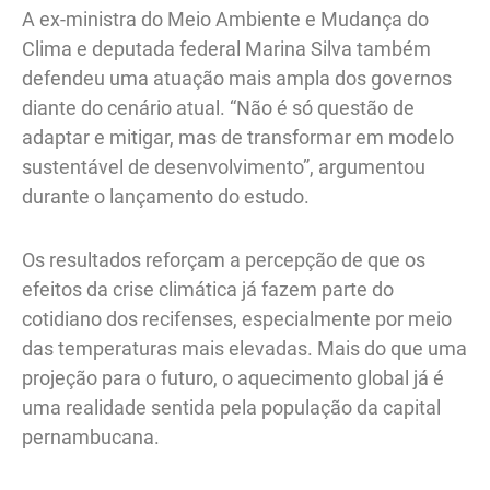
A ex-ministra do Meio Ambiente e Mudança do
Clima e deputada federal Marina Silva também
defendeu uma atuação mais ampla dos governos
diante do cenário atual. “Não é só questão de
adaptar e mitigar, mas de transformar em modelo
sustentável de desenvolvimento”, argumentou
durante o lançamento do estudo.
Os resultados reforçam a percepção de que os
efeitos da crise climática já fazem parte do
cotidiano dos recifenses, especialmente por meio
das temperaturas mais elevadas. Mais do que uma
projeção para o futuro, o aquecimento global já é
uma realidade sentida pela população da capital
pernambucana.