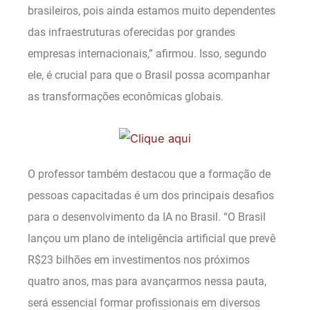
brasileiros, pois ainda estamos muito dependentes
das infraestruturas oferecidas por grandes
empresas internacionais,” afirmou. Isso, segundo
ele, é crucial para que o Brasil possa acompanhar
as transformações econômicas globais.
O professor também destacou que a formação de
pessoas capacitadas é um dos principais desafios
para o desenvolvimento da IA no Brasil. “O Brasil
lançou um plano de inteligência artificial que prevê
R$23 bilhões em investimentos nos próximos
quatro anos, mas para avançarmos nessa pauta,
será essencial formar profissionais em diversos