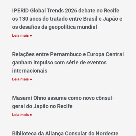
IPERID Global Trends 2026 debate no Recife
os 130 anos do tratado entre Brasil e Japão e
os desafios da geopolítica mundial
Leia mais »
Relações entre Pernambuco e Europa Central
ganham impulso com série de eventos
internacionais
Leia mais »
Masami Ohno assume como novo cônsul-
geral do Japão no Recife
Leia mais »
Biblioteca da Aliança Consular do Nordeste