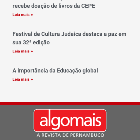
recebe doação de livros da CEPE
Leia mais »
Festival de Cultura Judaica destaca a paz em
sua 32ª edição
Leia mais »
A importância da Educação global
Leia mais »