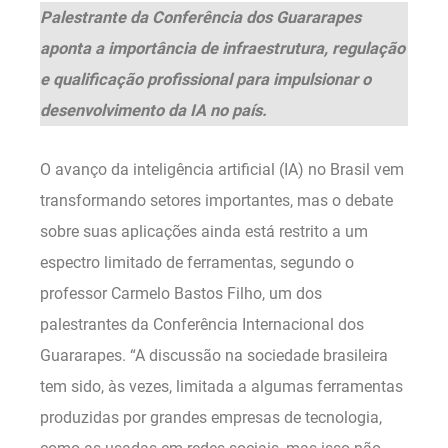
Palestrante da Conferência dos Guararapes
aponta a importância de infraestrutura, regulação
e qualificação profissional para impulsionar o
desenvolvimento da IA no país.
O avanço da inteligência artificial (IA) no Brasil vem
transformando setores importantes, mas o debate
sobre suas aplicações ainda está restrito a um
espectro limitado de ferramentas, segundo o
professor Carmelo Bastos Filho, um dos
palestrantes da Conferência Internacional dos
Guararapes. “A discussão na sociedade brasileira
tem sido, às vezes, limitada a algumas ferramentas
produzidas por grandes empresas de tecnologia,