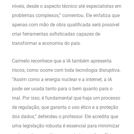
níveis, desde o aspecto técnico até especialistas em
problemas complexos,” comentou. Ele enfatiza que
apenas com mão de obra qualificada será possível
criar ferramentas sofisticadas capazes de
transformar a economia do país.
Carmelo reconhece que a IA também apresenta
riscos, como ocorre com toda tecnologia disruptiva.
“Assim como a energia nuclear e a internet, a IA
pode ser usada tanto para o bem quanto para o
mal. Por isso, é fundamental que haja um processo
de regulação, que garanta o uso ético e a proteção
dos dados,” defendeu o professor. Ele acredita que
uma legislação robusta é essencial para minimizar