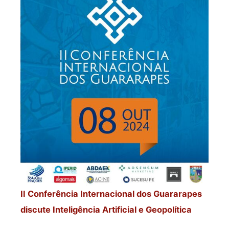
II Conferência Internacional dos Guararapes
discute Inteligência Artificial e Geopolítica