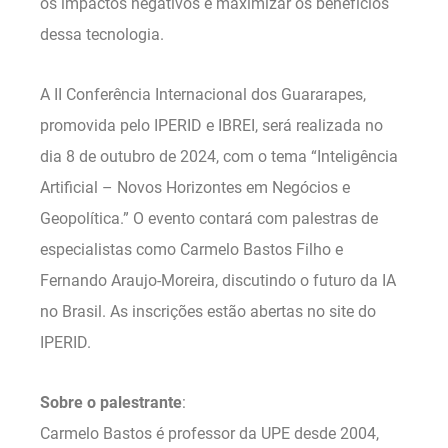
os impactos negativos e maximizar os benefícios
dessa tecnologia.
A II Conferência Internacional dos Guararapes,
promovida pelo IPERID e IBREI, será realizada no
dia 8 de outubro de 2024, com o tema “Inteligência
Artificial – Novos Horizontes em Negócios e
Geopolítica.” O evento contará com palestras de
especialistas como Carmelo Bastos Filho e
Fernando Araujo-Moreira, discutindo o futuro da IA
no Brasil. As inscrições estão abertas no site do
IPERID.
Sobre o palestrante
:
Carmelo Bastos é professor da UPE desde 2004,