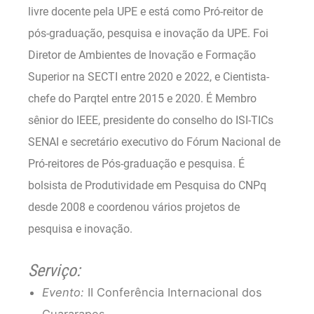
livre docente pela UPE e está como Pró-reitor de
pós-graduação, pesquisa e inovação da UPE. Foi
Diretor de Ambientes de Inovação e Formação
Superior na SECTI entre 2020 e 2022, e Cientista-
chefe do Parqtel entre 2015 e 2020. É Membro
sênior do IEEE, presidente do conselho do ISI-TICs
SENAI e secretário executivo do Fórum Nacional de
Pró-reitores de Pós-graduação e pesquisa. É
bolsista de Produtividade em Pesquisa do CNPq
desde 2008 e coordenou vários projetos de
pesquisa e inovação.
Serviço:
Evento:
II Conferência Internacional dos
Guararapes