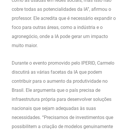
como as usadas em redes sociais, mas isso não
cobre todas as potencialidades da IA”, afirmou o
professor. Ele acredita que é necessário expandir o
foco para outras áreas, como a indústria e o
agronegócio, onde a IA pode gerar um impacto
muito maior.
Durante o evento promovido pelo IPERID, Carmelo
discutirá as várias facetas da IA que podem
contribuir para o aumento da produtividade no
Brasil. Ele argumenta que o país precisa de
infraestrutura própria para desenvolver soluções
nacionais que sejam adequadas às suas
necessidades. “Precisamos de investimentos que
possibilitem a criação de modelos genuinamente