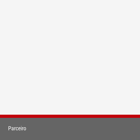
Parceiro