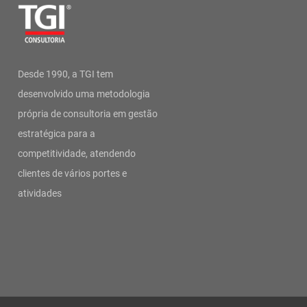
Desde 1990, a TGI tem
desenvolvido uma metodologia
própria de consultoria em gestão
estratégica para a
competitividade, atendendo
clientes de vários portes e
atividades