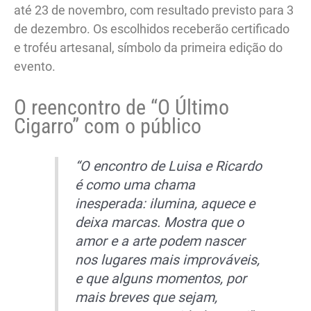
até 23 de novembro, com resultado previsto para 3
de dezembro. Os escolhidos receberão certificado
e troféu artesanal, símbolo da primeira edição do
evento.
O reencontro de “O Último
Cigarro” com o público
“O encontro de Luisa e Ricardo
é como uma chama
inesperada: ilumina, aquece e
deixa marcas. Mostra que o
amor e a arte podem nascer
nos lugares mais improváveis,
e que alguns momentos, por
mais breves que sejam,