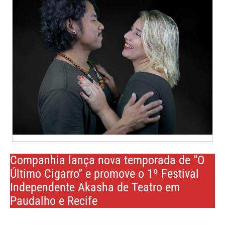
Companhia lança nova temporada de “O
Último Cigarro” e promove o 1º Festival
Independente Akasha de Teatro em
Paudalho e Recife