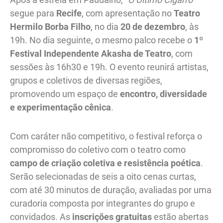
segue para
Recife
, com apresentação no
Teatro
Hermilo Borba Filho
, no dia
20 de dezembro
, às
19h. No dia seguinte, o mesmo palco recebe o
1º
Festival Independente Akasha de Teatro
, com
sessões às 16h30 e 19h. O evento reunirá artistas,
grupos e coletivos de diversas regiões,
promovendo um espaço de
encontro, diversidade
e experimentação cênica
.
Com caráter não competitivo, o festival reforça o
compromisso do coletivo com o teatro como
campo de criação coletiva e resistência poética
.
Serão selecionadas de seis a oito cenas curtas,
com até 30 minutos de duração, avaliadas por uma
curadoria composta por integrantes do grupo e
convidados. As
inscrições gratuitas
estão abertas