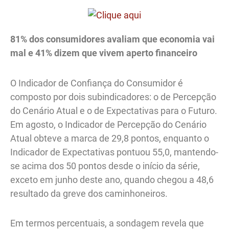
81% dos consumidores avaliam que economia vai
mal e 41% dizem que vivem aperto financeiro
O Indicador de Confiança do Consumidor é
composto por dois subindicadores: o de Percepção
do Cenário Atual e o de Expectativas para o Futuro.
Em agosto, o Indicador de Percepção do Cenário
Atual obteve a marca de 29,8 pontos, enquanto o
Indicador de Expectativas pontuou 55,0, mantendo-
se acima dos 50 pontos desde o início da série,
exceto em junho deste ano, quando chegou a 48,6
resultado da greve dos caminhoneiros.
Em termos percentuais, a sondagem revela que