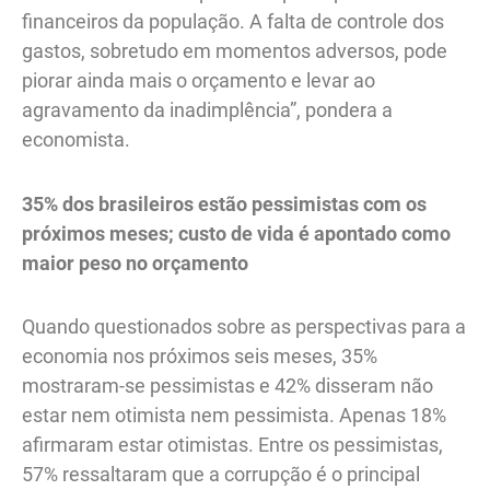
financeiros da população. A falta de controle dos
gastos, sobretudo em momentos adversos, pode
piorar ainda mais o orçamento e levar ao
agravamento da inadimplência”, pondera a
economista.
35% dos brasileiros estão pessimistas com os
próximos meses; custo de vida é apontado como
maior peso no orçamento
Quando questionados sobre as perspectivas para a
economia nos próximos seis meses, 35%
mostraram-se pessimistas e 42% disseram não
estar nem otimista nem pessimista. Apenas 18%
afirmaram estar otimistas. Entre os pessimistas,
57% ressaltaram que a corrupção é o principal