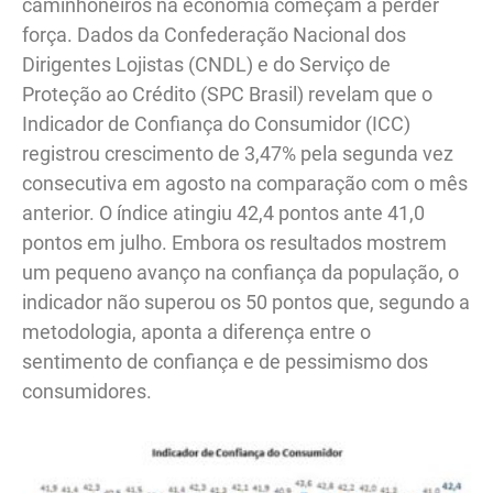
caminhoneiros na economia começam a perder
força. Dados da Confederação Nacional dos
Dirigentes Lojistas (CNDL) e do Serviço de
Proteção ao Crédito (SPC Brasil) revelam que o
Indicador de Confiança do Consumidor (ICC)
registrou crescimento de 3,47% pela segunda vez
consecutiva em agosto na comparação com o mês
anterior. O índice atingiu 42,4 pontos ante 41,0
pontos em julho. Embora os resultados mostrem
um pequeno avanço na confiança da população, o
indicador não superou os 50 pontos que, segundo a
metodologia, aponta a diferença entre o
sentimento de confiança e de pessimismo dos
consumidores.