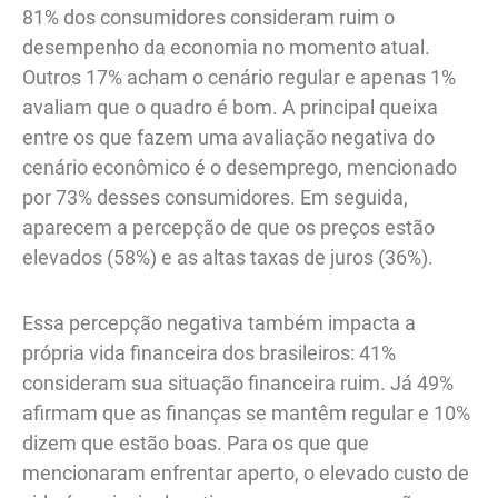
81% dos consumidores consideram ruim o
desempenho da economia no momento atual.
Outros 17% acham o cenário regular e apenas 1%
avaliam que o quadro é bom. A principal queixa
entre os que fazem uma avaliação negativa do
cenário econômico é o desemprego, mencionado
por 73% desses consumidores. Em seguida,
aparecem a percepção de que os preços estão
elevados (58%) e as altas taxas de juros (36%).
Essa percepção negativa também impacta a
própria vida financeira dos brasileiros: 41%
consideram sua situação financeira ruim. Já 49%
afirmam que as finanças se mantêm regular e 10%
dizem que estão boas. Para os que que
mencionaram enfrentar aperto, o elevado custo de