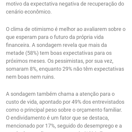
motivo da expectativa negativa de recuperação do
cenário econômico.
O clima de otimismo é melhor ao avaliarem sobre o
que esperam para o futuro da própria vida
financeira. A sondagem revela que mais da
metade (58%) tem boas expectativas para os
próximos meses. Os pessimistas, por sua vez,
somaram 8%, enquanto 29% não têm expectativas
nem boas nem ruins.
A sondagem também chama a atenção para o
custo de vida, apontado por 49% dos entrevistados
como o principal peso sobre o orçamento familiar.
O endividamento é um fator que se destaca,
mencionado por 17%, seguido do desemprego e a