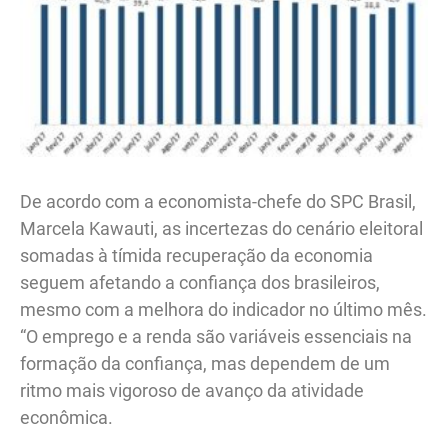
De acordo com a economista-chefe do SPC Brasil,
Marcela Kawauti, as incertezas do cenário eleitoral
somadas à tímida recuperação da economia
seguem afetando a confiança dos brasileiros,
mesmo com a melhora do indicador no último mês.
“O emprego e a renda são variáveis essenciais na
formação da confiança, mas dependem de um
ritmo mais vigoroso de avanço da atividade
econômica.