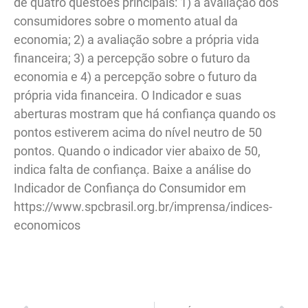
de quatro questões principais: 1) a avaliação dos
consumidores sobre o momento atual da
economia; 2) a avaliação sobre a própria vida
financeira; 3) a percepção sobre o futuro da
economia e 4) a percepção sobre o futuro da
própria vida financeira. O Indicador e suas
aberturas mostram que há confiança quando os
pontos estiverem acima do nível neutro de 50
pontos. Quando o indicador vier abaixo de 50,
indica falta de confiança. Baixe a análise do
Indicador de Confiança do Consumidor em
https://www.spcbrasil.org.br/imprensa/indices-
economicos