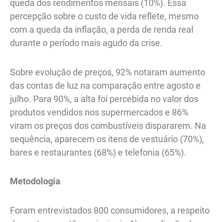
queda dos rendimentos mensais (10%). Essa
percepção sobre o custo de vida reflete, mesmo
com a queda da inflação, a perda de renda real
durante o período mais agudo da crise.
Sobre evolução de preços, 92% notaram aumento
das contas de luz na comparação entre agosto e
julho. Para 90%, a alta foi percebida no valor dos
produtos vendidos nos supermercados e 86%
viram os preços dos combustíveis dispararem. Na
sequência, aparecem os itens de vestuário (70%),
bares e restaurantes (68%) e telefonia (65%).
Metodologia
Foram entrevistados 800 consumidores, a respeito