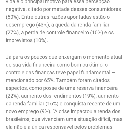
vida é o principal motivo para essa percepção
negativa, citado por metade desses consumidores
(50%). Entre outras razões apontadas estão o
desemprego (43%), a queda da renda familiar
(27%), a perda de controle financeiro (10%) e os
imprevistos (10%).
Já para os poucos que enxergam o momento atual
de sua vida financeira como bom ou ótimo, o
controle das finanças teve papel fundamental —
mencionado por 65%. Também foram citados
aspectos, como posse de uma reserva financeira
(22%), aumento dos rendimentos (19%), aumento
da renda familiar (16%) e conquista recente de um
novo emprego (9%). “A crise impactou a renda dos
brasileiros, que vivenciam uma situação difícil, mas
ela não é a única responsável pelos problemas