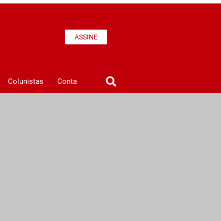
ASSINE
Colunistas
Conta