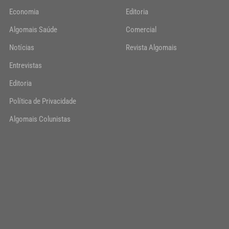
Economia
Editoria
Algomais Saúde
Comercial
Notícias
Revista Algomais
Entrevistas
Editoria
Política de Privacidade
Algomais Colunistas