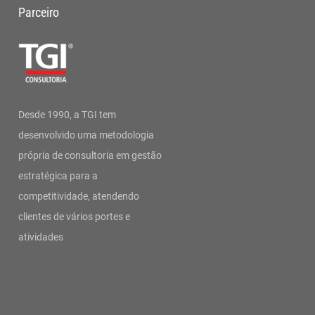
Parceiro
Desde 1990, a TGI tem
desenvolvido uma metodologia
própria de consultoria em gestão
estratégica para a
competitividade, atendendo
clientes de vários portes e
atividades