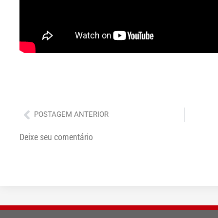
Anterior
POSTAGEM ANTERIOR
Deixe seu comentário