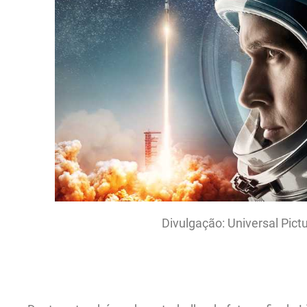
Divulgação: Universal Pictu