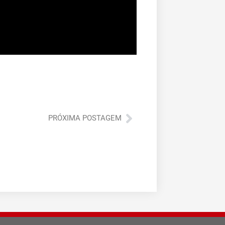
Próximo
PRÓXIMA POSTAGEM