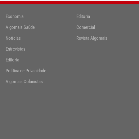
Economia
Editoria
Algomais Saúde
Comercial
Notícias
Revista Algomais
Entrevistas
Editoria
Política de Privacidade
Algomais Colunistas