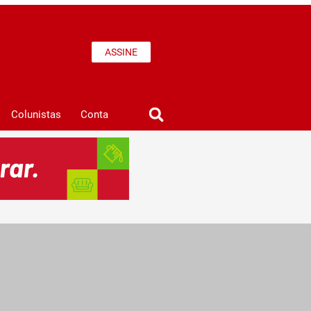
ASSINE
Colunistas
Conta