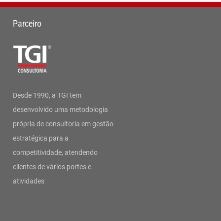
Parceiro
Desde 1990, a TGI tem
desenvolvido uma metodologia
própria de consultoria em gestão
estratégica para a
competitividade, atendendo
clientes de vários portes e
atividades