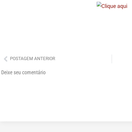
Anterior
POSTAGEM ANTERIOR
Deixe seu comentário