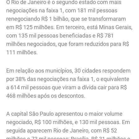
O Rio de Janeiro é o segundo estado com mais
negociações na faixa 1, com 181 mil pessoas
renegociando R$ 1 bilhão, que se transformaram
em R$ 125 milhões. Em terceiro, está Minas Gerais,
com 135 mil pessoas beneficiadas e R$ 781
milhões negociados, que foram reduzidos para R$
111 milhões.
Em relação aos municípios, 30 cidades respondem
por 38% das negociações na faixa 1, o equivalente
a 614 mil pessoas que viram a dívida cair para R$
468 milhões após os descontos.
A capital São Paulo apresentou o maior volume
negociado, R$ 100 milhões, e 130 mil pessoas. Em
seguida aparecem Rio de Janeiro, com R$ 52
milhões e 73 mil pessoas; Brasília, R$ 31 milhões e