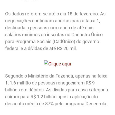
Os dados referem-se até o dia 18 de fevereiro. As
negociações continuam abertas para a faixa 1,
destinada a pessoas com renda de até dois
salários mínimos ou inscritas no Cadastro Único
para Programa Sociais (CadÚnico) do governo
federal e a dívidas de até R$ 20 mil.
Segundo o Ministério da Fazenda, apenas na faixa
1, 1,6 milhão de pessoas renegociaram R$ 9
bilhões em débitos. As dívidas para essa categoria
caíram para R$ 1,2 bilhão após a aplicação do
desconto médio de 87% pelo programa Desenrola.