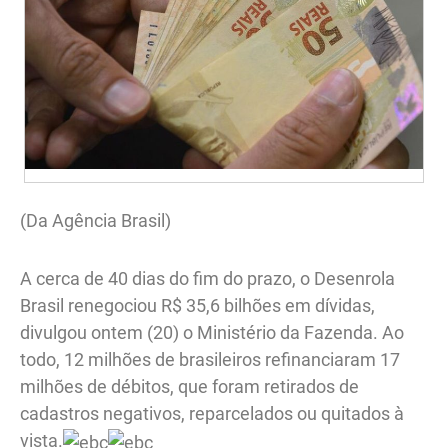
(Da Agência Brasil)
A cerca de 40 dias do fim do prazo, o Desenrola
Brasil renegociou R$ 35,6 bilhões em dívidas,
divulgou ontem (20) o Ministério da Fazenda. Ao
todo, 12 milhões de brasileiros refinanciaram 17
milhões de débitos, que foram retirados de
cadastros negativos, reparcelados ou quitados à
vista.