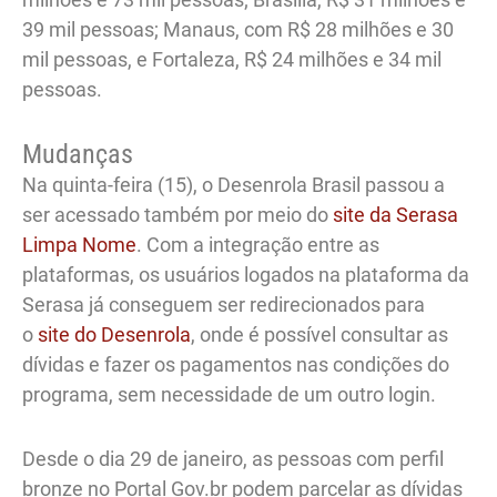
39 mil pessoas; Manaus, com R$ 28 milhões e 30
mil pessoas, e Fortaleza, R$ 24 milhões e 34 mil
pessoas.
Mudanças
Na quinta-feira (15), o Desenrola Brasil passou a
ser acessado também por meio do
site da Serasa
Limpa Nome
. Com a integração entre as
plataformas, os usuários logados na plataforma da
Serasa já conseguem ser redirecionados para
o
site do Desenrola
, onde é possível consultar as
dívidas e fazer os pagamentos nas condições do
programa, sem necessidade de um outro login.
Desde o dia 29 de janeiro, as pessoas com perfil
bronze no Portal Gov.br podem parcelar as dívidas