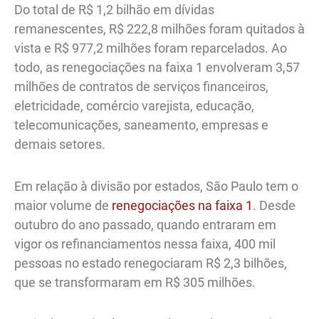
Do total de R$ 1,2 bilhão em dívidas
remanescentes, R$ 222,8 milhões foram quitados à
vista e R$ 977,2 milhões foram reparcelados. Ao
todo, as renegociações na faixa 1 envolveram 3,57
milhões de contratos de serviços financeiros,
eletricidade, comércio varejista, educação,
telecomunicações, saneamento, empresas e
demais setores.
Em relação à divisão por estados, São Paulo tem o
maior volume de
renegociações na faixa 1
. Desde
outubro do ano passado, quando entraram em
vigor os refinanciamentos nessa faixa, 400 mil
pessoas no estado renegociaram R$ 2,3 bilhões,
que se transformaram em R$ 305 milhões.