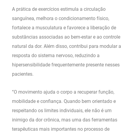
A prática de exercícios estimula a circulação
sanguínea, melhora o condicionamento físico,
fortalece a musculatura e favorece a liberação de
substâncias associadas ao bem-estar e ao controle
natural da dor. Além disso, contribui para modular a
resposta do sistema nervoso, reduzindo a
hipersensibilidade frequentemente presente nesses
pacientes.
“O movimento ajuda o corpo a recuperar função,
mobilidade e confiança. Quando bem orientado e
respeitando os limites individuais, ele não é um
inimigo da dor crônica, mas uma das ferramentas
terapêuticas mais importantes no processo de