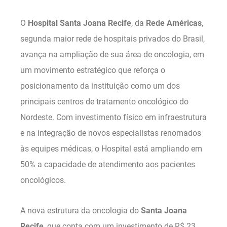
O
Hospital Santa Joana Recife
, da
Rede Américas
,
segunda maior rede de hospitais privados do Brasil,
avança na ampliação de sua área de oncologia, em
um movimento estratégico que reforça o
posicionamento da instituição como um dos
principais centros de tratamento oncológico do
Nordeste. Com investimento físico em infraestrutura
e na integração de novos especialistas renomados
às equipes médicas, o Hospital está ampliando em
50% a capacidade de atendimento aos pacientes
oncológicos.
A nova estrutura da oncologia do
Santa Joana
Recife
, que conta com um investimento de R$ 23