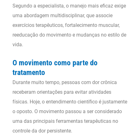
Segundo a especialista, o manejo mais eficaz exige
uma abordagem multidisciplinar, que associe
exercícios terapêuticos, fortalecimento muscular,
reeducação do movimento e mudanças no estilo de
vida.
O movimento como parte do
tratamento
Durante muito tempo, pessoas com dor crônica
receberam orientações para evitar atividades
físicas. Hoje, o entendimento científico é justamente
o oposto. O movimento passou a ser considerado
uma das principais ferramentas terapêuticas no
controle da dor persistente.