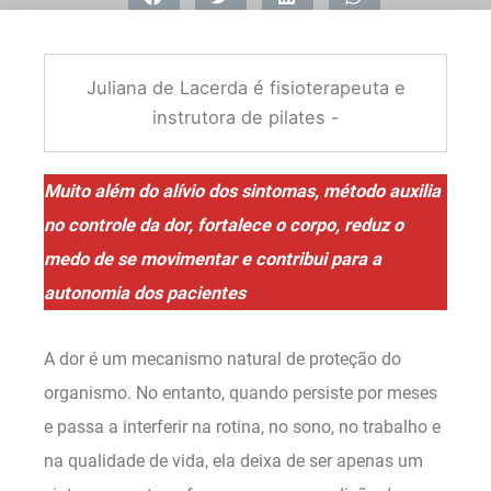
Juliana de Lacerda é fisioterapeuta e
instrutora de pilates -
Muito além do alívio dos sintomas, método auxilia
no controle da dor, fortalece o corpo, reduz o
medo de se movimentar e contribui para a
autonomia dos pacientes
A dor é um mecanismo natural de proteção do
organismo. No entanto, quando persiste por meses
e passa a interferir na rotina, no sono, no trabalho e
na qualidade de vida, ela deixa de ser apenas um