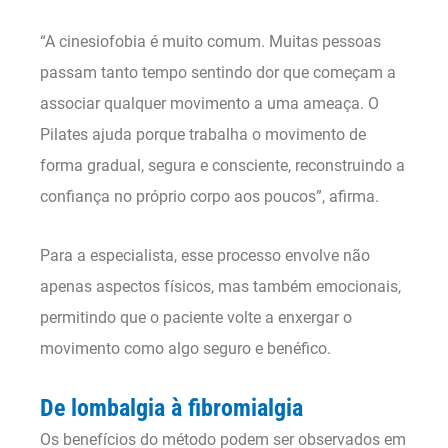
“A cinesiofobia é muito comum. Muitas pessoas
passam tanto tempo sentindo dor que começam a
associar qualquer movimento a uma ameaça. O
Pilates ajuda porque trabalha o movimento de
forma gradual, segura e consciente, reconstruindo a
confiança no próprio corpo aos poucos”, afirma.
Para a especialista, esse processo envolve não
apenas aspectos físicos, mas também emocionais,
permitindo que o paciente volte a enxergar o
movimento como algo seguro e benéfico.
De lombalgia à fibromialgia
Os benefícios do método podem ser observados em