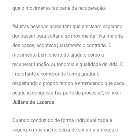
que o movimento faz parte da recuperação.
“Muitas pessoas acreditam que precisam esperar a
dor passar para voltar a se movimentar. Na maioria
dos casos, acontece justamente o contrário. O
movimento bem orientado ajuda o corpo a
recuperar função, autonomia e qualidade de vida. O
importante é começar de forma gradual,
respeitando o próprio tempo e entendendo que cada
pequena conquista faz parte do processo”, conclui
Juliana de Lacerda
.
Quando conduzido de forma individualizada e
segura, o movimento deixa de ser uma ameaça e