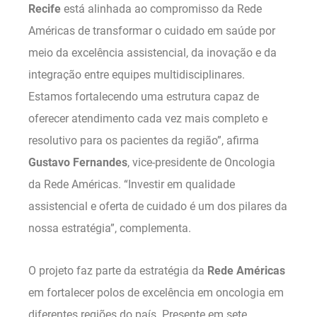
Recife
está alinhada ao compromisso da Rede
Américas de transformar o cuidado em saúde por
meio da excelência assistencial, da inovação e da
integração entre equipes multidisciplinares.
Estamos fortalecendo uma estrutura capaz de
oferecer atendimento cada vez mais completo e
resolutivo para os pacientes da região”, afirma
Gustavo Fernandes
, vice-presidente de Oncologia
da Rede Américas. “Investir em qualidade
assistencial e oferta de cuidado é um dos pilares da
nossa estratégia”, complementa.
O projeto faz parte da estratégia da
Rede Américas
em fortalecer polos de excelência em oncologia em
diferentes regiões do país. Presente em sete