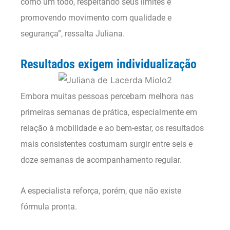
como um todo, respeitando seus limites e
promovendo movimento com qualidade e
segurança”, ressalta Juliana.
Resultados exigem individualização
Embora muitas pessoas percebam melhora nas
primeiras semanas de prática, especialmente em
relação à mobilidade e ao bem-estar, os resultados
mais consistentes costumam surgir entre seis e
doze semanas de acompanhamento regular.
A especialista reforça, porém, que não existe
fórmula pronta.