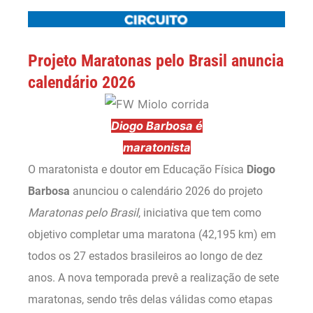
Projeto Maratonas pelo Brasil anuncia
calendário 2026
Diogo Barbosa é
maratonista
O maratonista e doutor em Educação Física
Diogo
Barbosa
anunciou o calendário 2026 do projeto
Maratonas pelo Brasil
, iniciativa que tem como
objetivo completar uma maratona (42,195 km) em
todos os 27 estados brasileiros ao longo de dez
anos. A nova temporada prevê a realização de sete
maratonas, sendo três delas válidas como etapas