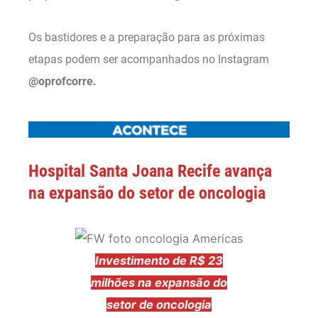
Os bastidores e a preparação para as próximas
etapas podem ser acompanhados no Instagram
@oprofcorre.
Hospital Santa Joana Recife avança
na expansão do setor de oncologia
Investimento de R$ 23
milhões na expansão do
setor de oncologia