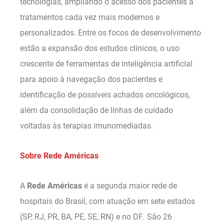
tecnologias, ampliando o acesso dos pacientes a
tratamentos cada vez mais modernos e
personalizados. Entre os focos de desenvolvimento
estão a expansão dos estudos clínicos, o uso
crescente de ferramentas de inteligência artificial
para apoio à navegação dos pacientes e
identificação de possíveis achados oncológicos,
além da consolidação de linhas de cuidado
voltadas às terapias imunomediadas.
Sobre Rede Américas
A
Rede Américas
é a segunda maior rede de
hospitais do Brasil, com atuação em sete estados
(SP, RJ, PR, BA, PE, SE, RN) e no DF. São 26