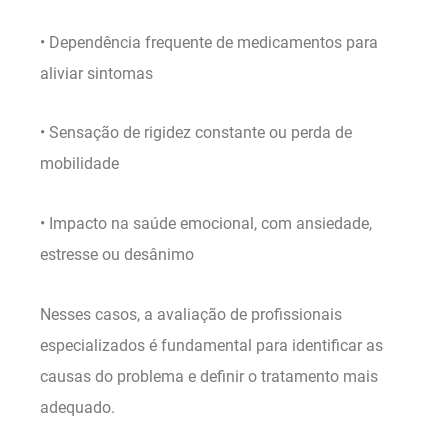
• Dependência frequente de medicamentos para
aliviar sintomas
• Sensação de rigidez constante ou perda de
mobilidade
• Impacto na saúde emocional, com ansiedade,
estresse ou desânimo
Nesses casos, a avaliação de profissionais
especializados é fundamental para identificar as
causas do problema e definir o tratamento mais
adequado.