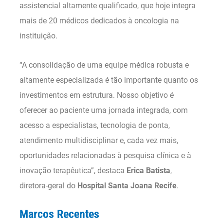
assistencial altamente qualificado, que hoje integra
mais de 20 médicos dedicados à oncologia na
instituição.
“A consolidação de uma equipe médica robusta e
altamente especializada é tão importante quanto os
investimentos em estrutura. Nosso objetivo é
oferecer ao paciente uma jornada integrada, com
acesso a especialistas, tecnologia de ponta,
atendimento multidisciplinar e, cada vez mais,
oportunidades relacionadas à pesquisa clínica e à
inovação terapêutica”, destaca
Erica Batista
,
diretora-geral do
Hospital Santa Joana Recife
.
Marcos Recentes