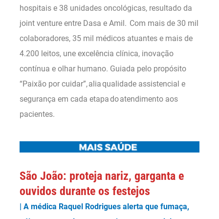
hospitais e 38 unidades oncológicas, resultado da
joint venture entre Dasa e Amil. Com mais de 30 mil
colaboradores, 35 mil médicos atuantes e mais de
4.200 leitos, une excelência clínica, inovação
contínua e olhar humano. Guiada pelo propósito
“Paixão por cuidar”, alia qualidade assistencial e
segurança em cada etapa do atendimento aos
pacientes.
São João: proteja nariz, garganta e
ouvidos durante os festejos
| A médica Raquel Rodrigues alerta que fumaça,