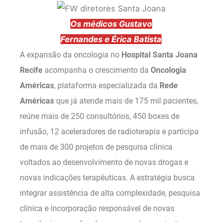
Os médicos Gustavo
Fernandes e Érica Batista
A expansão da oncologia no
Hospital Santa Joana
Recife
acompanha o crescimento da
Oncologia
Américas
, plataforma especializada da
Rede
Américas
que já atende mais de 175 mil pacientes,
reúne mais de 250 consultórios, 450 boxes de
infusão, 12 aceleradores de radioterapia e participa
de mais de 300 projetos de pesquisa clínica
voltados ao desenvolvimento de novas drogas e
novas indicações terapêuticas. A estratégia busca
integrar assistência de alta complexidade, pesquisa
clínica e incorporação responsável de novas