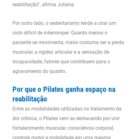
reabilitação”, afirma Juliana.
Por outro lado, o sedentarismo tende a criar um
ciclo difícil de interromper. Quanto menos o
paciente se movimenta, maior costuma ser a perda
muscular, a rigidez articular e a sensação de
incapacidade, fatores que contribuem para o
agravamento do quadro.
Por que o Pilates ganha espaço na
reabilitação
Entre as modalidades utilizadas no tratamento da
dor crônica, o Pilates vem se destacando por unir
fortalecimento muscular, consciência corporal,
controle motor e mobilidade em uma mesma