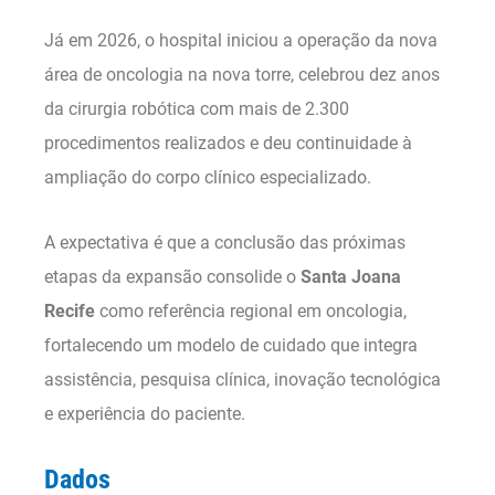
Já em 2026, o hospital iniciou a operação da nova
área de oncologia na nova torre, celebrou dez anos
da cirurgia robótica com mais de 2.300
procedimentos realizados e deu continuidade à
ampliação do corpo clínico especializado.
A expectativa é que a conclusão das próximas
etapas da expansão consolide o
Santa Joana
Recife
como referência regional em oncologia,
fortalecendo um modelo de cuidado que integra
assistência, pesquisa clínica, inovação tecnológica
e experiência do paciente.
Dados