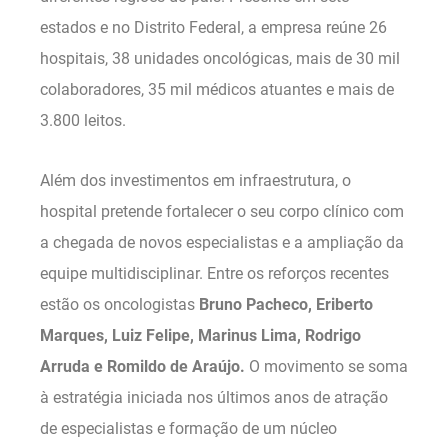
estados e no Distrito Federal, a empresa reúne 26
hospitais, 38 unidades oncológicas, mais de 30 mil
colaboradores, 35 mil médicos atuantes e mais de
3.800 leitos.
Além dos investimentos em infraestrutura, o
hospital pretende fortalecer o seu corpo clínico com
a chegada de novos especialistas e a ampliação da
equipe multidisciplinar. Entre os reforços recentes
estão os oncologistas
Bruno Pacheco, Eriberto
Marques, Luiz Felipe, Marinus Lima, Rodrigo
Arruda e Romildo de Araújo.
O movimento se soma
à estratégia iniciada nos últimos anos de atração
de especialistas e formação de um núcleo