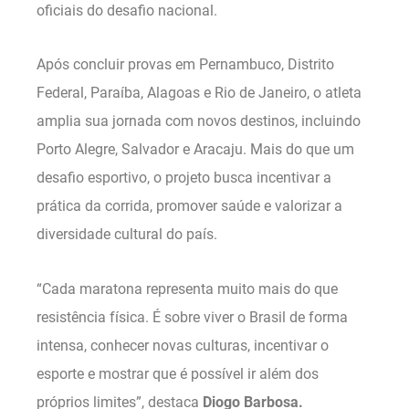
oficiais do desafio nacional.
Após concluir provas em Pernambuco, Distrito
Federal, Paraíba, Alagoas e Rio de Janeiro, o atleta
amplia sua jornada com novos destinos, incluindo
Porto Alegre, Salvador e Aracaju. Mais do que um
desafio esportivo, o projeto busca incentivar a
prática da corrida, promover saúde e valorizar a
diversidade cultural do país.
“Cada maratona representa muito mais do que
resistência física. É sobre viver o Brasil de forma
intensa, conhecer novas culturas, incentivar o
esporte e mostrar que é possível ir além dos
próprios limites”, destaca
Diogo Barbosa.