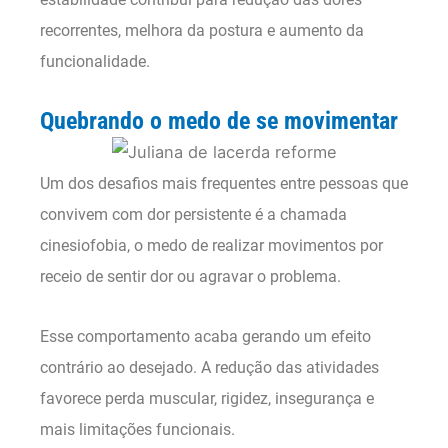
recorrentes, melhora da postura e aumento da
funcionalidade.
Quebrando o medo de se movimentar
Um dos desafios mais frequentes entre pessoas que
convivem com dor persistente é a chamada
cinesiofobia, o medo de realizar movimentos por
receio de sentir dor ou agravar o problema.
Esse comportamento acaba gerando um efeito
contrário ao desejado. A redução das atividades
favorece perda muscular, rigidez, insegurança e
mais limitações funcionais.