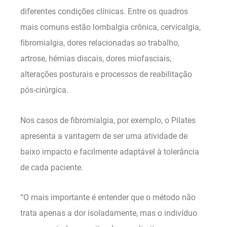
diferentes condições clínicas. Entre os quadros
mais comuns estão lombalgia crônica, cervicalgia,
fibromialgia, dores relacionadas ao trabalho,
artrose, hérnias discais, dores miofasciais,
alterações posturais e processos de reabilitação
pós-cirúrgica.
Nos casos de fibromialgia, por exemplo, o Pilates
apresenta a vantagem de ser uma atividade de
baixo impacto e facilmente adaptável à tolerância
de cada paciente.
“O mais importante é entender que o método não
trata apenas a dor isoladamente, mas o indivíduo