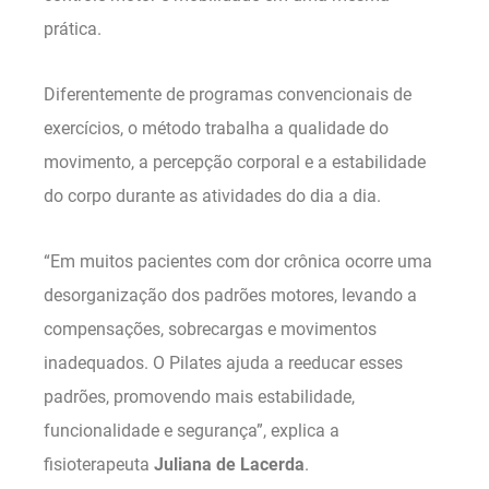
prática.
Diferentemente de programas convencionais de
exercícios, o método trabalha a qualidade do
movimento, a percepção corporal e a estabilidade
do corpo durante as atividades do dia a dia.
“Em muitos pacientes com dor crônica ocorre uma
desorganização dos padrões motores, levando a
compensações, sobrecargas e movimentos
inadequados. O Pilates ajuda a reeducar esses
padrões, promovendo mais estabilidade,
funcionalidade e segurança”, explica a
fisioterapeuta
Juliana de Lacerda
.