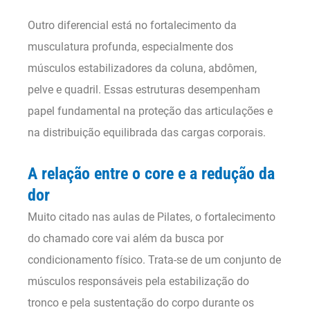
Outro diferencial está no fortalecimento da
musculatura profunda, especialmente dos
músculos estabilizadores da coluna, abdômen,
pelve e quadril. Essas estruturas desempenham
papel fundamental na proteção das articulações e
na distribuição equilibrada das cargas corporais.
A relação entre o core e a redução da
dor
Muito citado nas aulas de Pilates, o fortalecimento
do chamado core vai além da busca por
condicionamento físico. Trata-se de um conjunto de
músculos responsáveis pela estabilização do
tronco e pela sustentação do corpo durante os