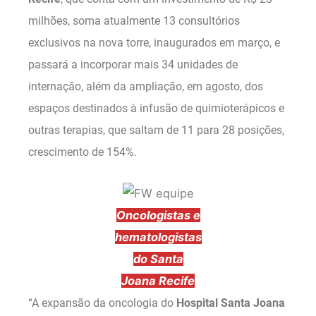
milhões, soma atualmente 13 consultórios
exclusivos na nova torre, inaugurados em março, e
passará a incorporar mais 34 unidades de
internação, além da ampliação, em agosto, dos
espaços destinados à infusão de quimioterápicos e
outras terapias, que saltam de 11 para 28 posições,
crescimento de 154%.
Oncologistas e
hematologistas
do Santa
Joana Recife
“A expansão da oncologia do
Hospital Santa Joana