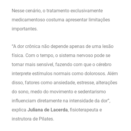
Nesse cenário, o tratamento exclusivamente
medicamentoso costuma apresentar limitações
importantes.
“A dor crônica não depende apenas de uma lesão
física. Com o tempo, o sistema nervoso pode se
tornar mais sensível, fazendo com que o cérebro
interprete estímulos normais como dolorosos. Além
disso, fatores como ansiedade, estresse, alterações
do sono, medo do movimento e sedentarismo
influenciam diretamente na intensidade da dor”,
explica
Juliana de Lacerda
, fisioterapeuta e
instrutora de Pilates.