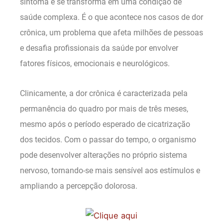
sintoma e se transforma em uma condição de
saúde complexa. É o que acontece nos casos de dor
crônica, um problema que afeta milhões de pessoas
e desafia profissionais da saúde por envolver
fatores físicos, emocionais e neurológicos.
Clinicamente, a dor crônica é caracterizada pela
permanência do quadro por mais de três meses,
mesmo após o período esperado de cicatrização
dos tecidos. Com o passar do tempo, o organismo
pode desenvolver alterações no próprio sistema
nervoso, tornando-se mais sensível aos estímulos e
ampliando a percepção dolorosa.