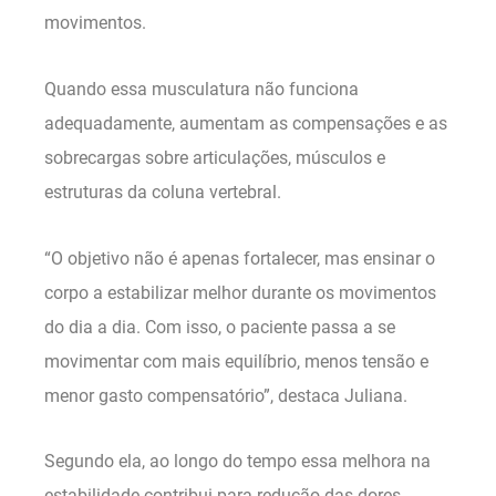
movimentos.
Quando essa musculatura não funciona
adequadamente, aumentam as compensações e as
sobrecargas sobre articulações, músculos e
estruturas da coluna vertebral.
“O objetivo não é apenas fortalecer, mas ensinar o
corpo a estabilizar melhor durante os movimentos
do dia a dia. Com isso, o paciente passa a se
movimentar com mais equilíbrio, menos tensão e
menor gasto compensatório”, destaca Juliana.
Segundo ela, ao longo do tempo essa melhora na
estabilidade contribui para redução das dores