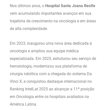
Nos últimos anos, o
Hospital Santa Joana Recife
vem acumulando importantes avanços em sua
trajetória de crescimento na oncologia e em áreas
de alta complexidade.
Em 2023, inaugurou uma nova área dedicada à
oncologia e ampliou sua equipe médica
especializada. Em 2025, estruturou seu serviço de
hematologia, modernizou sua plataforma de
cirurgia robótica com a chegada do sistema Da
Vinci X, e conquistou destaque internacional no
Ranking IntelLat 2025 ao alcançar a 11ª posição
em Oncologia entre os hospitais avaliados na
América Latina.