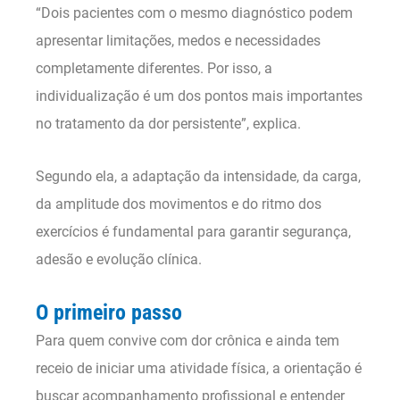
“Dois pacientes com o mesmo diagnóstico podem
apresentar limitações, medos e necessidades
completamente diferentes. Por isso, a
individualização é um dos pontos mais importantes
no tratamento da dor persistente”, explica.
Segundo ela, a adaptação da intensidade, da carga,
da amplitude dos movimentos e do ritmo dos
exercícios é fundamental para garantir segurança,
adesão e evolução clínica.
O primeiro passo
Para quem convive com dor crônica e ainda tem
receio de iniciar uma atividade física, a orientação é
buscar acompanhamento profissional e entender