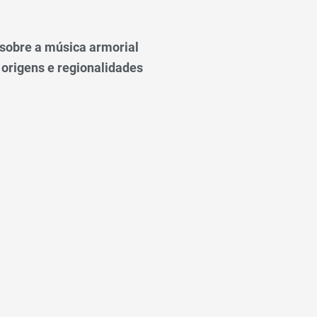
o sobre a música armorial
 origens e regionalidades