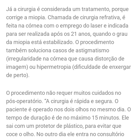
Já a cirurgia é considerada um tratamento, porque
corrige a miopia. Chamada de cirurgia refrativa, é
feita na córnea com o emprego do laser e indicada
para ser realizada após os 21 anos, quando o grau
da miopia está estabilizado. O procedimento
também soluciona casos de astigmatismo
(irregularidade na córnea que causa distorção de
imagem) ou hipermetropia (dificuldade de enxergar
de perto).
O procedimento não requer muitos cuidados no
pós-operatório. “A cirurgia é rápida e segura. O
paciente é operado nos dois olhos no mesmo dia. O
tempo de duração é de no máximo 15 minutos. Ele
sai com um protetor de plástico, para evitar que
coce o olho. No outro dia ele entra no consultório