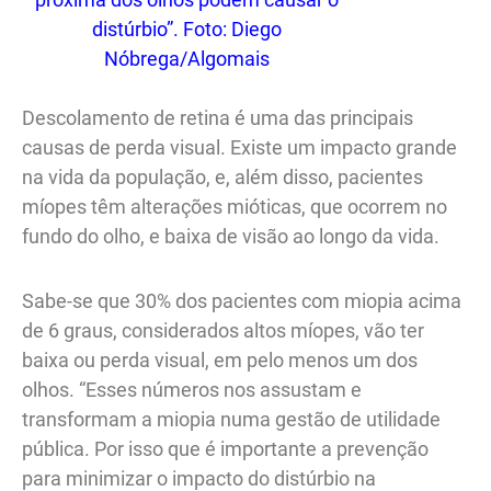
distúrbio”. Foto: Diego
Nóbrega/Algomais
Descolamento de retina é uma das principais
causas de perda visual. Existe um impacto grande
na vida da população, e, além disso, pacientes
míopes têm alterações mióticas, que ocorrem no
fundo do olho, e baixa de visão ao longo da vida.
Sabe-se que 30% dos pacientes com miopia acima
de 6 graus, considerados altos míopes, vão ter
baixa ou perda visual, em pelo menos um dos
olhos. “Esses números nos assustam e
transformam a miopia numa gestão de utilidade
pública. Por isso que é importante a prevenção
para minimizar o impacto do distúrbio na