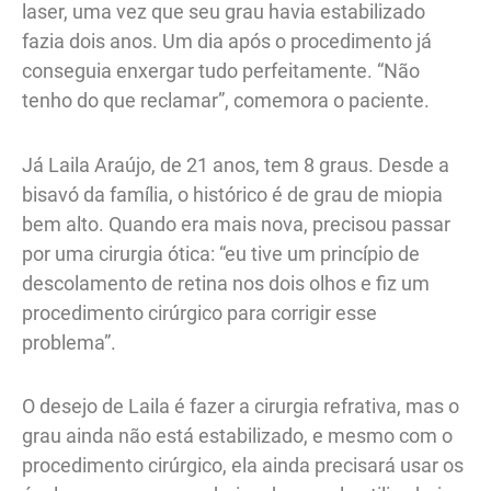
laser, uma vez que seu grau havia estabilizado
fazia dois anos. Um dia após o procedimento já
conseguia enxergar tudo perfeitamente. “Não
tenho do que reclamar”, comemora o paciente.
Já Laila Araújo, de 21 anos, tem 8 graus. Desde a
bisavó da família, o histórico é de grau de miopia
bem alto. Quando era mais nova, precisou passar
por uma cirurgia ótica: “eu tive um princípio de
descolamento de retina nos dois olhos e fiz um
procedimento cirúrgico para corrigir esse
problema”.
O desejo de Laila é fazer a cirurgia refrativa, mas o
grau ainda não está estabilizado, e mesmo com o
procedimento cirúrgico, ela ainda precisará usar os