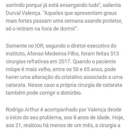
sorrindo porque já está enxergando tudo”, salienta
Durval Valença. “Aqueles que apresentam graus
mais fortes passam uma semana usando protetor,
só o retiram na hora de dormir”.
Somente no IOR, segundo o diretor executivo do
instituto, Afonso Medeiros Filho, foram feitas 513
cirurgias refrativas em 2017. Quando o paciente
míope é mais velho, entre os 50 e 65 anos, pode
haver uma alteração do cristalino associado a uma
catarata. Nesse caso a própria cirurgia de catarata
também pode corrigir o distúrbio.
Rodrigo Arthur é acompanhado por Valença desde
o início do seu problema, aos 8 anos de idade. Hoje,
aos 21, realizou há menos de um mês, a cirurgia a