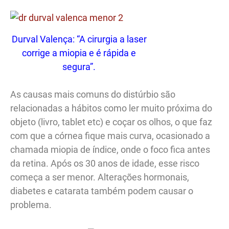
Durval Valença: “A cirurgia a laser
corrige a miopia e é rápida e
segura”.
As causas mais comuns do distúrbio são
relacionadas a hábitos como ler muito próxima do
objeto (livro, tablet etc) e coçar os olhos, o que faz
com que a córnea fique mais curva, ocasionado a
chamada miopia de índice, onde o foco fica antes
da retina. Após os 30 anos de idade, esse risco
começa a ser menor. Alterações hormonais,
diabetes e catarata também podem causar o
problema.