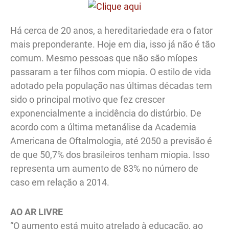
Há cerca de 20 anos, a hereditariedade era o fator
mais preponderante. Hoje em dia, isso já não é tão
comum. Mesmo pessoas que não são míopes
passaram a ter filhos com miopia. O estilo de vida
adotado pela população nas últimas décadas tem
sido o principal motivo que fez crescer
exponencialmente a incidência do distúrbio. De
acordo com a última metanálise da Academia
Americana de Oftalmologia, até 2050 a previsão é
de que 50,7% dos brasileiros tenham miopia. Isso
representa um aumento de 83% no número de
caso em relação a 2014.
AO AR LIVRE
“O aumento está muito atrelado à educação, ao