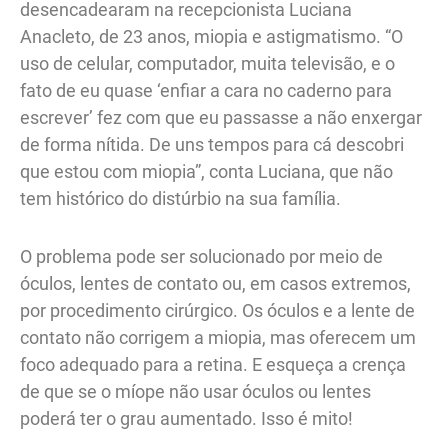
desencadearam na recepcionista Luciana
Anacleto, de 23 anos, miopia e astigmatismo. “O
uso de celular, computador, muita televisão, e o
fato de eu quase ‘enfiar a cara no caderno para
escrever’ fez com que eu passasse a não enxergar
de forma nítida. De uns tempos para cá descobri
que estou com miopia”, conta Luciana, que não
tem histórico do distúrbio na sua família.
O problema pode ser solucionado por meio de
óculos, lentes de contato ou, em casos extremos,
por procedimento cirúrgico. Os óculos e a lente de
contato não corrigem a miopia, mas oferecem um
foco adequado para a retina. E esqueça a crença
de que se o míope não usar óculos ou lentes
poderá ter o grau aumentado. Isso é mito!