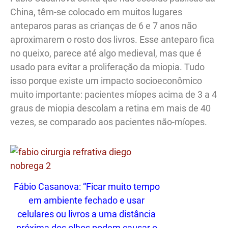
China, têm-se colocado em muitos lugares
anteparos paras as crianças de 6 e 7 anos não
aproximarem o rosto dos livros. Esse anteparo fica
no queixo, parece até algo medieval, mas que é
usado para evitar a proliferação da miopia. Tudo
isso porque existe um impacto socioeconômico
muito importante: pacientes míopes acima de 3 a 4
graus de miopia descolam a retina em mais de 40
vezes, se comparado aos pacientes não-míopes.
Fábio Casanova: “Ficar muito tempo
em ambiente fechado e usar
celulares ou livros a uma distância
próxima dos olhos podem causar o