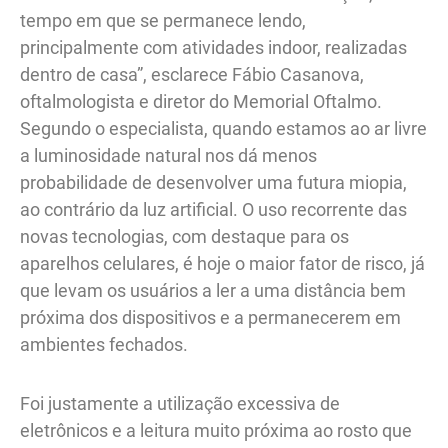
tempo em que se permanece lendo,
principalmente com atividades indoor, realizadas
dentro de casa”, esclarece Fábio Casanova,
oftalmologista e diretor do Memorial Oftalmo.
Segundo o especialista, quando estamos ao ar livre
a luminosidade natural nos dá menos
probabilidade de desenvolver uma futura miopia,
ao contrário da luz artificial. O uso recorrente das
novas tecnologias, com destaque para os
aparelhos celulares, é hoje o maior fator de risco, já
que levam os usuários a ler a uma distância bem
próxima dos dispositivos e a permanecerem em
ambientes fechados.
Foi justamente a utilização excessiva de
eletrônicos e a leitura muito próxima ao rosto que