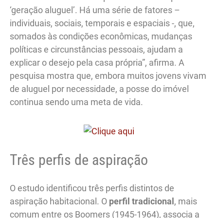
‘geração aluguel’. Há uma série de fatores –
individuais, sociais, temporais e espaciais -, que,
somados às condições econômicas, mudanças
políticas e circunstâncias pessoais, ajudam a
explicar o desejo pela casa própria”, afirma. A
pesquisa mostra que, embora muitos jovens vivam
de aluguel por necessidade, a posse do imóvel
continua sendo uma meta de vida.
Três perfis de aspiração
O estudo identificou três perfis distintos de
aspiração habitacional. O
perfil tradicional
, mais
comum entre os Boomers (1945-1964), associa a