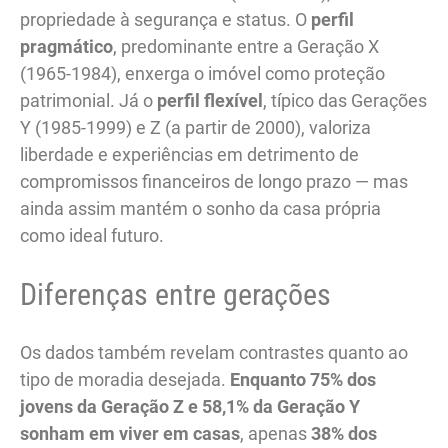
propriedade à segurança e status. O
perfil
pragmático
, predominante entre a Geração X
(1965-1984), enxerga o imóvel como proteção
patrimonial. Já o
perfil flexível
, típico das Gerações
Y (1985-1999) e Z (a partir de 2000), valoriza
liberdade e experiências em detrimento de
compromissos financeiros de longo prazo — mas
ainda assim mantém o sonho da casa própria
como ideal futuro.
Diferenças entre gerações
Os dados também revelam contrastes quanto ao
tipo de moradia desejada.
Enquanto 75% dos
jovens da Geração Z e 58,1% da Geração Y
sonham em viver em casas
, apenas
38% dos