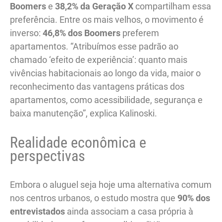
Boomers
e
38,2% da Geração X
compartilham essa
preferência. Entre os mais velhos, o movimento é
inverso:
46,8% dos Boomers
preferem
apartamentos. “Atribuímos esse padrão ao
chamado ‘efeito de experiência’: quanto mais
vivências habitacionais ao longo da vida, maior o
reconhecimento das vantagens práticas dos
apartamentos, como acessibilidade, segurança e
baixa manutenção”, explica Kalinoski.
Realidade econômica e
perspectivas
Embora o aluguel seja hoje uma alternativa comum
nos centros urbanos, o estudo mostra que
90% dos
entrevistados
ainda associam a casa própria à