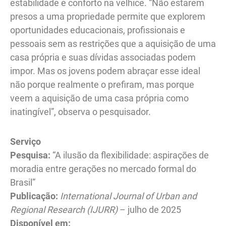
estabilidade e conforto na velhice. “Não estarem
presos a uma propriedade permite que explorem
oportunidades educacionais, profissionais e
pessoais sem as restrições que a aquisição de uma
casa própria e suas dívidas associadas podem
impor. Mas os jovens podem abraçar esse ideal
não porque realmente o prefiram, mas porque
veem a aquisição de uma casa própria como
inatingível”, observa o pesquisador.
Serviço
Pesquisa:
“A ilusão da flexibilidade: aspirações de
moradia entre gerações no mercado formal do
Brasil”
Publicação:
International Journal of Urban and
Regional Research (IJURR)
– julho de 2025
Disponível em: