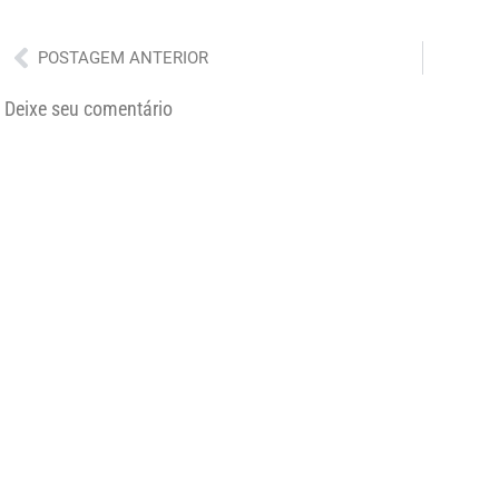
Anterior
POSTAGEM ANTERIOR
Deixe seu comentário