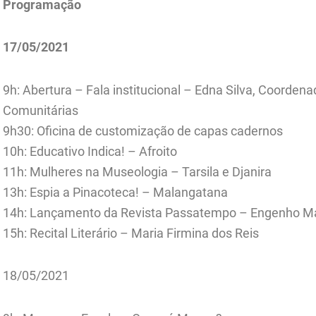
Programação
17/05/2021
9h: Abertura – Fala institucional – Edna Silva, Coorden
Comunitárias
9h30: Oficina de customização de capas cadernos
10h: Educativo Indica! – Afroito
11h: Mulheres na Museologia – Tarsila e Djanira
13h: Espia a Pinacoteca! – Malangatana
14h: Lançamento da Revista Passatempo – Engenho 
15h: Recital Literário – Maria Firmina dos Reis
18/05/2021