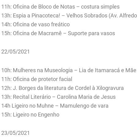
11h: Oficina de Bloco de Notas – costura simples
13h: Espia a Pinacoteca! – Velhos Sobrados (Av. Alfredo
14h: Oficina de vaso freático
15h: Oficina de Macramê – Suporte para vasos
22/05/2021
10h: Mulheres na Museologia – Lia de Itamaracá e Mãe
11h: Oficina de protetor facial
12h: J. Borges da literatura de Cordel à Xilogravura
13h: Recital Literário – Carolina Maria de Jesus
14h Ligeiro no Muhne – Mamulengo de vara
15h: Ligeiro no Engenho
23/05/2021