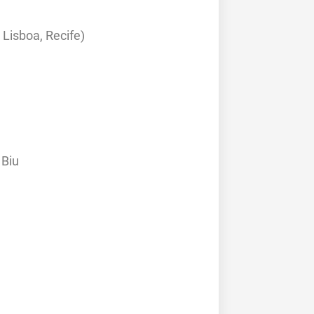
 Lisboa, Recife)
 Biu