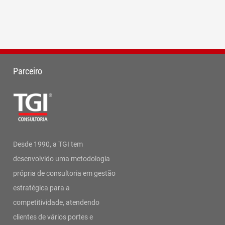
Parceiro
Desde 1990, a TGI tem
desenvolvido uma metodologia
própria de consultoria em gestão
estratégica para a
competitividade, atendendo
clientes de vários portes e