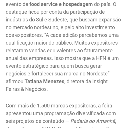
evento de
food service e hospedagem
do país. O
destaque ficou por conta da participação de
indústrias do Sul e Sudeste, que buscam expansão
no mercado nordestino, e pelo alto investimento
dos expositores. “A cada edição percebemos uma
qualificação maior do público. Muitos expositores
relataram vendas equivalentes ao faturamento
anual das empresas. Isso mostra que a HFN é um
evento estratégico para quem busca gerar
negócios e fortalecer sua marca no Nordeste”,
afirmou
Tatiana Menezes
, diretora da Insight
Feiras & Negócios.
Com mais de 1.500 marcas expositoras, a feira
apresentou uma programação diversificada com
seis projetos de conteúdo —
Padaria do Amanhã
,