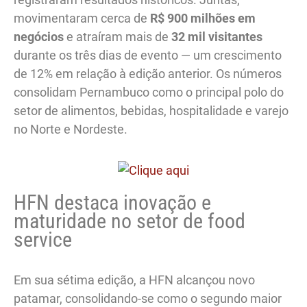
movimentaram cerca de
R$ 900 milhões em
negócios
e atraíram mais de
32 mil visitantes
durante os três dias de evento — um crescimento
de 12% em relação à edição anterior. Os números
consolidam Pernambuco como o principal polo do
setor de alimentos, bebidas, hospitalidade e varejo
no Norte e Nordeste.
HFN destaca inovação e
maturidade no setor de food
service
Em sua sétima edição, a HFN alcançou novo
patamar, consolidando-se como o segundo maior