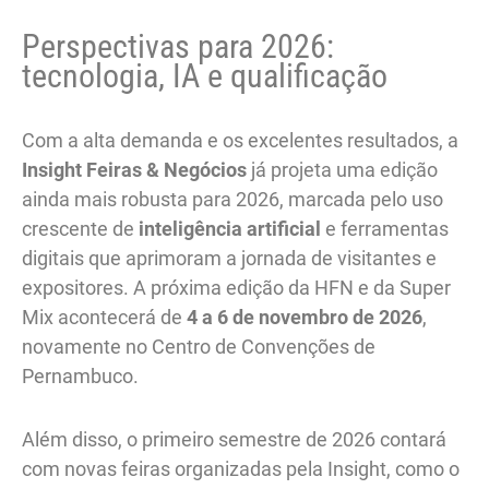
Perspectivas para 2026:
tecnologia, IA e qualificação
Com a alta demanda e os excelentes resultados, a
Insight Feiras & Negócios
já projeta uma edição
ainda mais robusta para 2026, marcada pelo uso
crescente de
inteligência artificial
e ferramentas
digitais que aprimoram a jornada de visitantes e
expositores. A próxima edição da HFN e da Super
Mix acontecerá de
4 a 6 de novembro de 2026
,
novamente no Centro de Convenções de
Pernambuco.
Além disso, o primeiro semestre de 2026 contará
com novas feiras organizadas pela Insight, como o