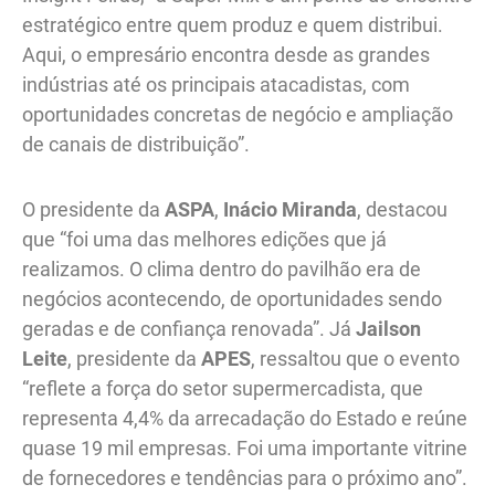
estratégico entre quem produz e quem distribui.
Aqui, o empresário encontra desde as grandes
indústrias até os principais atacadistas, com
oportunidades concretas de negócio e ampliação
de canais de distribuição”.
O presidente da
ASPA
,
Inácio Miranda
, destacou
que “foi uma das melhores edições que já
realizamos. O clima dentro do pavilhão era de
negócios acontecendo, de oportunidades sendo
geradas e de confiança renovada”. Já
Jailson
Leite
, presidente da
APES
, ressaltou que o evento
“reflete a força do setor supermercadista, que
representa 4,4% da arrecadação do Estado e reúne
quase 19 mil empresas. Foi uma importante vitrine
de fornecedores e tendências para o próximo ano”.