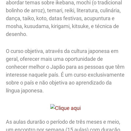
abordar temas sobre ikebana, mochi (o tradicional
bolinho de arroz), temari, reiki, literatura, culinária,
dança, taiko, koto, datas festivas, acupuntura e
mosha, kusudama, kirigami, kitsuke, e técnica de
desenho.
O curso objetiva, através da cultura japonesa em
geral, oferecer mais uma oportunidade de
conhecer melhor o Japão para as pessoas que têm
interesse naquele país. É um curso exclusivamente
sobre o país e não objetiva ao aprendizado da
língua japonesa.
As aulas durarão o período de três meses e meio,
um encontro por semana (15 aulas) com duração