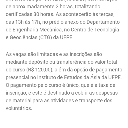
de aproximadamente 2 horas, totalizando
certificadas 30 horas. As acontecerão às terças,
das 13h às 17h, no prédio anexo do Departamento
de Engenharia Mecânica, no Centro de Tecnologia
e Geociências (CTG) da UFPE.
As vagas são limitadas e as inscrições são
mediante depósito ou transferência do valor total
do curso (R$ 120,00), além da opção de pagamento
presencial no Instituto de Estudos da Ásia da UFPE.
O pagamento pelo curso é único, que é a taxa de
inscrição, e este é destinado a cobrir as despesas
de material para as atividades e transporte dos
voluntários.