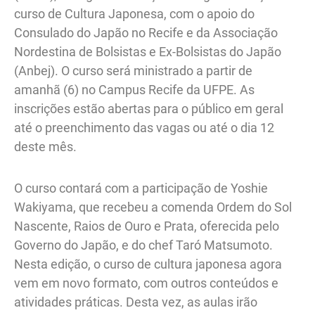
curso de Cultura Japonesa, com o apoio do
Consulado do Japão no Recife e da Associação
Nordestina de Bolsistas e Ex-Bolsistas do Japão
(Anbej). O curso será ministrado a partir de
amanhã (6) no Campus Recife da UFPE. As
inscrições estão abertas para o público em geral
até o preenchimento das vagas ou até o dia 12
deste mês.
O curso contará com a participação de Yoshie
Wakiyama, que recebeu a comenda Ordem do Sol
Nascente, Raios de Ouro e Prata, oferecida pelo
Governo do Japão, e do chef Taró Matsumoto.
Nesta edição, o curso de cultura japonesa agora
vem em novo formato, com outros conteúdos e
atividades práticas. Desta vez, as aulas irão