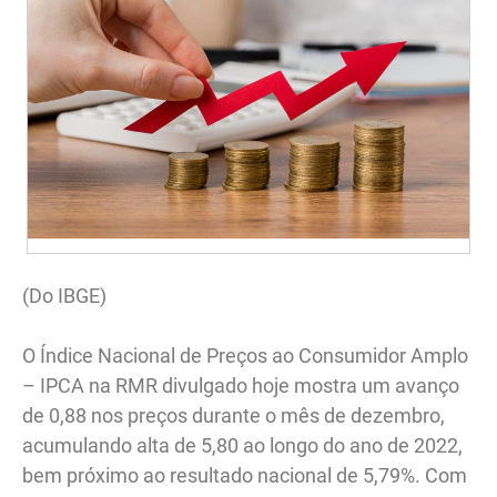
(Do IBGE)
O Índice Nacional de Preços ao Consumidor Amplo
– IPCA na RMR divulgado hoje mostra um avanço
de 0,88 nos preços durante o mês de dezembro,
acumulando alta de 5,80 ao longo do ano de 2022,
bem próximo ao resultado nacional de 5,79%. Com