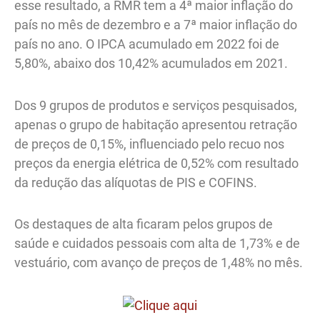
esse resultado, a RMR tem a 4ª maior inflação do
país no mês de dezembro e a 7ª maior inflação do
país no ano. O IPCA acumulado em 2022 foi de
5,80%, abaixo dos 10,42% acumulados em 2021.
Dos 9 grupos de produtos e serviços pesquisados,
apenas o grupo de habitação apresentou retração
de preços de 0,15%, influenciado pelo recuo nos
preços da energia elétrica de 0,52% com resultado
da redução das alíquotas de PIS e COFINS.
Os destaques de alta ficaram pelos grupos de
saúde e cuidados pessoais com alta de 1,73% e de
vestuário, com avanço de preços de 1,48% no mês.