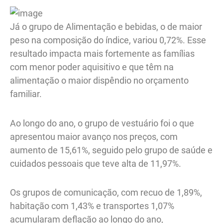
Já o grupo de Alimentação e bebidas, o de maior
peso na composição do índice, variou 0,72%. Esse
resultado impacta mais fortemente as famílias
com menor poder aquisitivo e que têm na
alimentação o maior dispêndio no orçamento
familiar.
Ao longo do ano, o grupo de vestuário foi o que
apresentou maior avanço nos preços, com
aumento de 15,61%, seguido pelo grupo de saúde e
cuidados pessoais que teve alta de 11,97%.
Os grupos de comunicação, com recuo de 1,89%,
habitação com 1,43% e transportes 1,07%
acumularam deflação ao longo do ano,