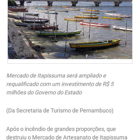
Mercado de Itapissuma será ampliado e
requalificado com um investimento de R$ 5
milhões do Governo do Estado
(Da Secretaria de Turismo de Pernambuco)
Após o incêndio de grandes proporções, que
destruiu o Mercado de Artesanato de Itapissuma