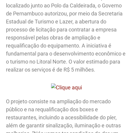
localizado junto ao Polo da Caldeirada, o Governo
de Pernambuco autorizou, por meio da Secretaria
Estadual de Turismo e Lazer, a abertura do
processo de licitação para contratar a empresa
responsável pelas obras de ampliação e
requalificação do equipamento. A iniciativa é
fundamental para o desenvolvimento econômico e
o turismo no Litoral Norte. O valor estimado para
realizar os serviços é de R$ 5 milhões.
O projeto consiste na ampliação do mercado
público e na requalificação dos boxes e
restaurantes, incluindo a acessibilidade do píer,
além de garantir sinalização, iluminação e outras