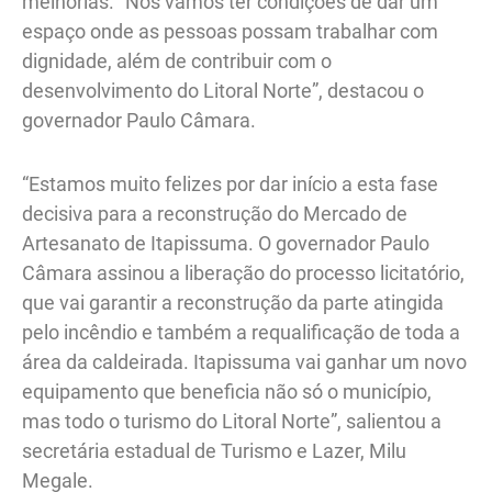
melhorias. “Nós vamos ter condições de dar um
espaço onde as pessoas possam trabalhar com
dignidade, além de contribuir com o
desenvolvimento do Litoral Norte”, destacou o
governador Paulo Câmara.
“Estamos muito felizes por dar início a esta fase
decisiva para a reconstrução do Mercado de
Artesanato de Itapissuma. O governador Paulo
Câmara assinou a liberação do processo licitatório,
que vai garantir a reconstrução da parte atingida
pelo incêndio e também a requalificação de toda a
área da caldeirada. Itapissuma vai ganhar um novo
equipamento que beneficia não só o município,
mas todo o turismo do Litoral Norte”, salientou a
secretária estadual de Turismo e Lazer, Milu
Megale.