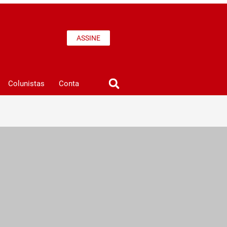
ASSINE
Colunistas
Conta