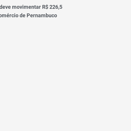
 deve movimentar R$ 226,5
comércio de Pernambuco