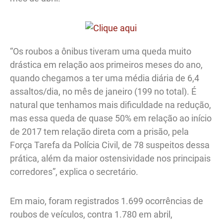
“Os roubos a ônibus tiveram uma queda muito
drástica em relação aos primeiros meses do ano,
quando chegamos a ter uma média diária de 6,4
assaltos/dia, no mês de janeiro (199 no total). É
natural que tenhamos mais dificuldade na redução,
mas essa queda de quase 50% em relação ao início
de 2017 tem relação direta com a prisão, pela
Força Tarefa da Polícia Civil, de 78 suspeitos dessa
prática, além da maior ostensividade nos principais
corredores”, explica o secretário.
Em maio, foram registrados 1.699 ocorrências de
roubos de veículos, contra 1.780 em abril,