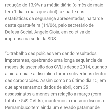
redução de 13,9% na média diária (o mês de maio
tem 1 dia a mais que abril) faz parte das
estatísticas da segurança apresentadas, na tarde
desta quarta-feira (14/06), pelo secretário de
Defesa Social, Angelo Gioia, em coletiva de
imprensa na sede da SDS.
“O trabalho das polícias vem dando resultados
importantes, quebrando uma longa sequência de
meses de ascensão dos CVLIs desde 2014, quando
a hierarquia e a disciplina foram subvertidas dentro
das corporações. Assim como no último dia 15, em
que apresentamos dados de abril, com 35
assassinatos a menos em relação a março (com
total de 549 CVLIs), mantemos o mesmo discurso:
Pernambuco tem ainda um elevado patamar de