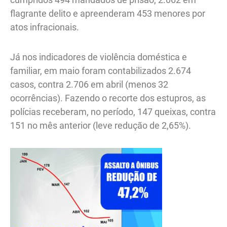
flagrante delito e apreenderam 453 menores por
atos infracionais.
Já nos indicadores de violência doméstica e
familiar, em maio foram contabilizados 2.674
casos, contra 2.706 em abril (menos 32
ocorrências). Fazendo o recorte dos estupros, as
polícias receberam, no período, 147 queixas, contra
151 no mês anterior (leve redução de 2,65%).