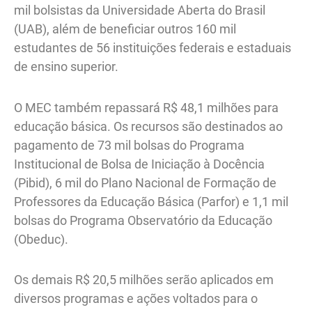
mil bolsistas da Universidade Aberta do Brasil
(UAB), além de beneficiar outros 160 mil
estudantes de 56 instituições federais e estaduais
de ensino superior.
O MEC também repassará R$ 48,1 milhões para
educação básica. Os recursos são destinados ao
pagamento de 73 mil bolsas do Programa
Institucional de Bolsa de Iniciação à Docência
(Pibid), 6 mil do Plano Nacional de Formação de
Professores da Educação Básica (Parfor) e 1,1 mil
bolsas do Programa Observatório da Educação
(Obeduc).
Os demais R$ 20,5 milhões serão aplicados em
diversos programas e ações voltados para o