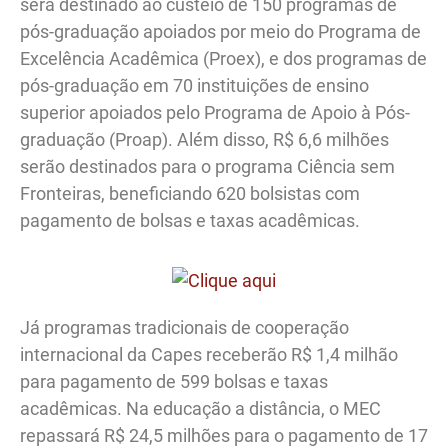
será destinado ao custeio de 150 programas de
pós-graduação apoiados por meio do Programa de
Excelência Acadêmica (Proex), e dos programas de
pós-graduação em 70 instituições de ensino
superior apoiados pelo Programa de Apoio à Pós-
graduação (Proap). Além disso, R$ 6,6 milhões
serão destinados para o programa Ciência sem
Fronteiras, beneficiando 620 bolsistas com
pagamento de bolsas e taxas acadêmicas.
Já programas tradicionais de cooperação
internacional da Capes receberão R$ 1,4 milhão
para pagamento de 599 bolsas e taxas
acadêmicas. Na educação a distância, o MEC
repassará R$ 24,5 milhões para o pagamento de 17