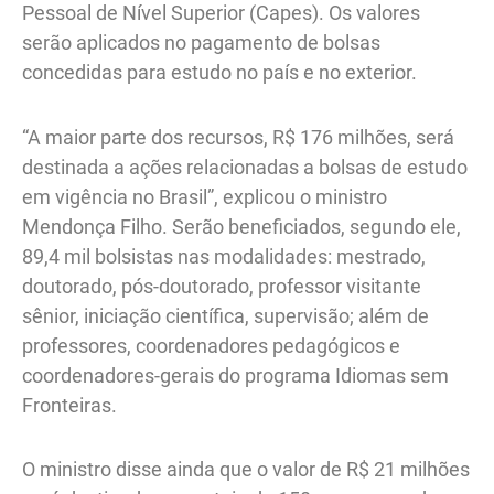
Pessoal de Nível Superior (Capes). Os valores
serão aplicados no pagamento de bolsas
concedidas para estudo no país e no exterior.
“A maior parte dos recursos, R$ 176 milhões, será
destinada a ações relacionadas a bolsas de estudo
em vigência no Brasil”, explicou o ministro
Mendonça Filho. Serão beneficiados, segundo ele,
89,4 mil bolsistas nas modalidades: mestrado,
doutorado, pós-doutorado, professor visitante
sênior, iniciação científica, supervisão; além de
professores, coordenadores pedagógicos e
coordenadores-gerais do programa Idiomas sem
Fronteiras.
O ministro disse ainda que o valor de R$ 21 milhões