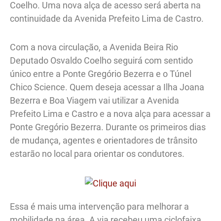
Coelho. Uma nova alça de acesso será aberta na
continuidade da Avenida Prefeito Lima de Castro.
Com a nova circulação, a Avenida Beira Rio
Deputado Osvaldo Coelho seguirá com sentido
único entre a Ponte Gregório Bezerra e o Túnel
Chico Science. Quem deseja acessar a Ilha Joana
Bezerra e Boa Viagem vai utilizar a Avenida
Prefeito Lima e Castro e a nova alça para acessar a
Ponte Gregório Bezerra. Durante os primeiros dias
de mudança, agentes e orientadores de trânsito
estarão no local para orientar os condutores.
Essa é mais uma intervenção para melhorar a
mobilidade na área. A via recebeu uma ciclofaixa