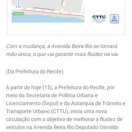
Com a mudança, a Avenida Beira Rio se tornará
mão única, o que vai garantir mais fluidez na via
(Da Prefeitura do Recife)
A partir de hoje (15), a Prefeitura do Recife, por
meio da Secretaria de Política Urbana e
Licenciamento (Sepul) e da Autarquia de Trânsito e
Transporte Urbano (CTTU), inicia uma nova
circulação com o objetivo de melhorar a fluidez de
veículos na Avenida Beira Rio Deputado Osvaldo