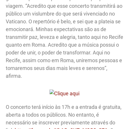
viagem. “Acredito que esse concerto transmitirá ao
público um vislumbre do que será vivenciado no
Vaticano. O repertório é belo, e sei que a plateia se
emocionará. Minhas expectativas são as de
transmitir paz, leveza e alegria, tanto aqui no Recife
quanto em Roma. Acredito que a música possui o
poder de unir, o poder de transformar. Aqui no
Recife, assim como em Roma, uniremos pessoas e
tornaremos seus dias mais leves e serenos”,
afirma.
O concerto terá início às 17h e a entrada é gratuita,
aberta a todos os públicos. No entanto, é
necessário se inscrever previamente através do