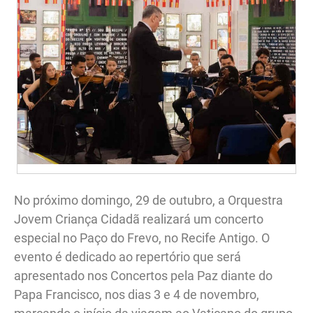
No próximo domingo, 29 de outubro, a Orquestra
Jovem Criança Cidadã realizará um concerto
especial no Paço do Frevo, no Recife Antigo. O
evento é dedicado ao repertório que será
apresentado nos Concertos pela Paz diante do
Papa Francisco, nos dias 3 e 4 de novembro,