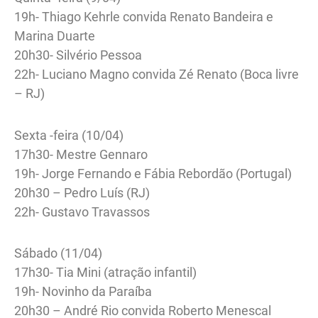
19h- Thiago Kehrle convida Renato Bandeira e
Marina Duarte
20h30- Silvério Pessoa
22h- Luciano Magno convida Zé Renato (Boca livre
– RJ)
Sexta -feira (10/04)
17h30- Mestre Gennaro
19h- Jorge Fernando e Fábia Rebordão (Portugal)
20h30 – Pedro Luís (RJ)
22h- Gustavo Travassos
Sábado (11/04)
17h30- Tia Mini (atração infantil)
19h- Novinho da Paraíba
20h30 – André Rio convida Roberto Menescal