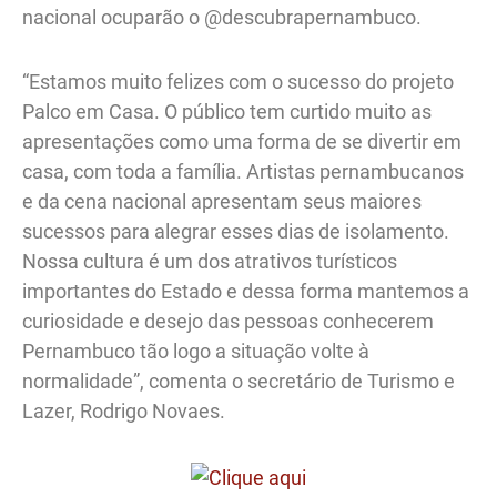
nacional ocuparão o @descubrapernambuco.
“Estamos muito felizes com o sucesso do projeto
Palco em Casa. O público tem curtido muito as
apresentações como uma forma de se divertir em
casa, com toda a família. Artistas pernambucanos
e da cena nacional apresentam seus maiores
sucessos para alegrar esses dias de isolamento.
Nossa cultura é um dos atrativos turísticos
importantes do Estado e dessa forma mantemos a
curiosidade e desejo das pessoas conhecerem
Pernambuco tão logo a situação volte à
normalidade”, comenta o secretário de Turismo e
Lazer, Rodrigo Novaes.