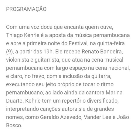
PROGRAMAÇÃO
Com uma voz doce que encanta quem ouve,
Thiago Kehrle é a aposta da música pernambucana
e abre a primeira noite do Festival, na quinta-feira
(9), a partir das 19h. Ele recebe Renato Bandeira,
violonista e guitarrista, que atua na cena musical
pernambucana com largo espaço na cena nacional,
e claro, no frevo, com a inclusão da guitarra,
executando seu jeito próprio de tocar o ritmo
pernambucano, ao lado ainda da cantora Marina
Duarte. Kehrle tem um repertório diversificado,
interpretando canções autorais e de grandes
nomes, como Geraldo Azevedo, Vander Lee e João
Bosco.