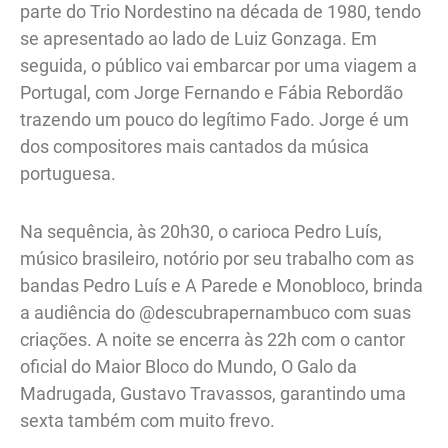
parte do Trio Nordestino na década de 1980, tendo
se apresentado ao lado de Luiz Gonzaga. Em
seguida, o público vai embarcar por uma viagem a
Portugal, com Jorge Fernando e Fábia Rebordão
trazendo um pouco do legítimo Fado. Jorge é um
dos compositores mais cantados da música
portuguesa.
Na sequência, às 20h30, o carioca Pedro Luís,
músico brasileiro, notório por seu trabalho com as
bandas Pedro Luís e A Parede e Monobloco, brinda
a audiência do @descubrapernambuco com suas
criações. A noite se encerra às 22h com o cantor
oficial do Maior Bloco do Mundo, O Galo da
Madrugada, Gustavo Travassos, garantindo uma
sexta também com muito frevo.