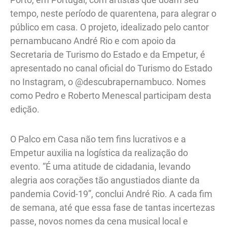
tempo, neste período de quarentena, para alegrar o
público em casa. O projeto, idealizado pelo cantor
pernambucano André Rio e com apoio da
Secretaria de Turismo do Estado e da Empetur, é
apresentado no canal oficial do Turismo do Estado
no Instagram, o @descubrapernambuco. Nomes
como Pedro e Roberto Menescal participam desta
edição.
O Palco em Casa não tem fins lucrativos e a
Empetur auxilia na logística da realização do
evento. “É uma atitude de cidadania, levando
alegria aos corações tão angustiados diante da
pandemia Covid-19”, conclui André Rio. A cada fim
de semana, até que essa fase de tantas incertezas
passe, novos nomes da cena musical local e