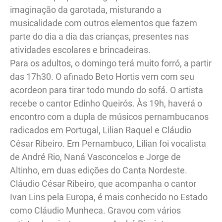
imaginação da garotada, misturando a
musicalidade com outros elementos que fazem
parte do dia a dia das crianças, presentes nas
atividades escolares e brincadeiras.
Para os adultos, o domingo terá muito forró, a partir
das 17h30. O afinado Beto Hortis vem com seu
acordeon para tirar todo mundo do sofá. O artista
recebe o cantor Edinho Queirós. Às 19h, haverá o
encontro com a dupla de músicos pernambucanos
radicados em Portugal, Lilian Raquel e Cláudio
César Ribeiro. Em Pernambuco, Lilian foi vocalista
de André Rio, Naná Vasconcelos e Jorge de
Altinho, em duas edições do Canta Nordeste.
Cláudio César Ribeiro, que acompanha o cantor
Ivan Lins pela Europa, é mais conhecido no Estado
como Cláudio Munheca. Gravou com vários