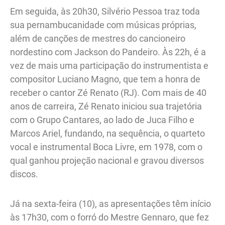
Em seguida, às 20h30, Silvério Pessoa traz toda
sua pernambucanidade com músicas próprias,
além de canções de mestres do cancioneiro
nordestino com Jackson do Pandeiro. Às 22h, é a
vez de mais uma participação do instrumentista e
compositor Luciano Magno, que tem a honra de
receber o cantor Zé Renato (RJ). Com mais de 40
anos de carreira, Zé Renato iniciou sua trajetória
com o Grupo Cantares, ao lado de Juca Filho e
Marcos Ariel, fundando, na sequência, o quarteto
vocal e instrumental Boca Livre, em 1978, com o
qual ganhou projeção nacional e gravou diversos
discos.
Já na sexta-feira (10), as apresentações têm início
às 17h30, com o forró do Mestre Gennaro, que fez