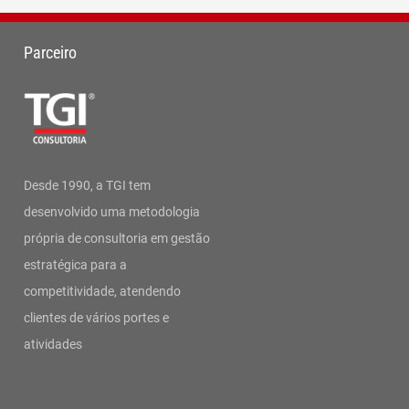
Parceiro
Desde 1990, a TGI tem
desenvolvido uma metodologia
própria de consultoria em gestão
estratégica para a
competitividade, atendendo
clientes de vários portes e
atividades