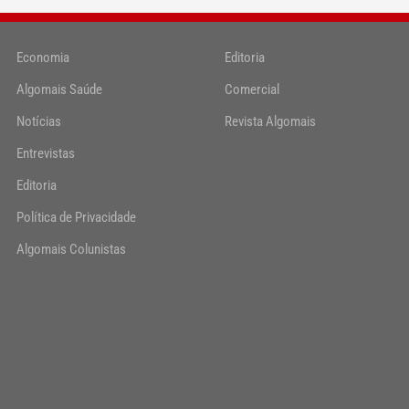
Economia
Editoria
Algomais Saúde
Comercial
Notícias
Revista Algomais
Entrevistas
Editoria
Política de Privacidade
Algomais Colunistas