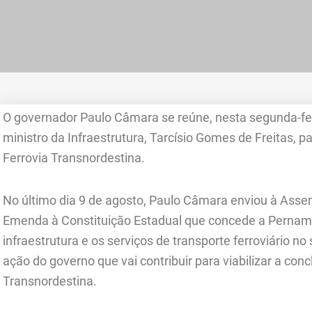
O governador Paulo Câmara se reúne, nesta segunda-feir
ministro da Infraestrutura, Tarcísio Gomes de Freitas, p
Ferrovia Transnordestina.
No último dia 9 de agosto, Paulo Câmara enviou à Asse
Emenda à Constituição Estadual que concede a Pernam
infraestrutura e os serviços de transporte ferroviário no
ação do governo que vai contribuir para viabilizar a co
Transnordestina.