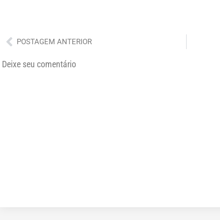
Anterior
POSTAGEM ANTERIOR
Deixe seu comentário