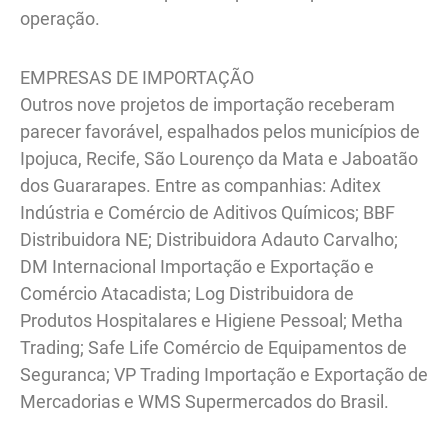
operação.
EMPRESAS DE IMPORTAÇÃO
Outros nove projetos de importação receberam
parecer favorável, espalhados pelos municípios de
Ipojuca, Recife, São Lourenço da Mata e Jaboatão
dos Guararapes. Entre as companhias: Aditex
Indústria e Comércio de Aditivos Químicos; BBF
Distribuidora NE; Distribuidora Adauto Carvalho;
DM Internacional Importação e Exportação e
Comércio Atacadista; Log Distribuidora de
Produtos Hospitalares e Higiene Pessoal; Metha
Trading; Safe Life Comércio de Equipamentos de
Seguranca; VP Trading Importação e Exportação de
Mercadorias e WMS Supermercados do Brasil.