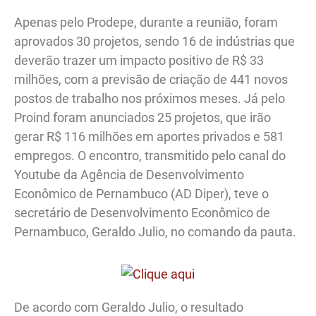
Apenas pelo Prodepe, durante a reunião, foram
aprovados 30 projetos, sendo 16 de indústrias que
deverão trazer um impacto positivo de R$ 33
milhões, com a previsão de criação de 441 novos
postos de trabalho nos próximos meses. Já pelo
Proind foram anunciados 25 projetos, que irão
gerar R$ 116 milhões em aportes privados e 581
empregos. O encontro, transmitido pelo canal do
Youtube da Agência de Desenvolvimento
Econômico de Pernambuco (AD Diper), teve o
secretário de Desenvolvimento Econômico de
Pernambuco, Geraldo Julio, no comando da pauta.
De acordo com Geraldo Julio, o resultado