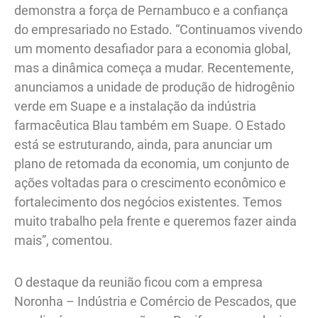
demonstra a força de Pernambuco e a confiança
do empresariado no Estado. “Continuamos vivendo
um momento desafiador para a economia global,
mas a dinâmica começa a mudar. Recentemente,
anunciamos a unidade de produção de hidrogênio
verde em Suape e a instalação da indústria
farmacêutica Blau também em Suape. O Estado
está se estruturando, ainda, para anunciar um
plano de retomada da economia, um conjunto de
ações voltadas para o crescimento econômico e
fortalecimento dos negócios existentes. Temos
muito trabalho pela frente e queremos fazer ainda
mais”, comentou.
O destaque da reunião ficou com a empresa
Noronha – Indústria e Comércio de Pescados, que