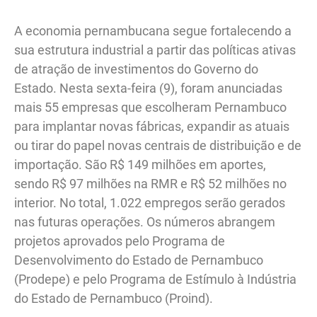
A economia pernambucana segue fortalecendo a
sua estrutura industrial a partir das políticas ativas
de atração de investimentos do Governo do
Estado. Nesta sexta-feira (9), foram anunciadas
mais 55 empresas que escolheram Pernambuco
para implantar novas fábricas, expandir as atuais
ou tirar do papel novas centrais de distribuição e de
importação. São R$ 149 milhões em aportes,
sendo R$ 97 milhões na RMR e R$ 52 milhões no
interior. No total, 1.022 empregos serão gerados
nas futuras operações. Os números abrangem
projetos aprovados pelo Programa de
Desenvolvimento do Estado de Pernambuco
(Prodepe) e pelo Programa de Estímulo à Indústria
do Estado de Pernambuco (Proind).