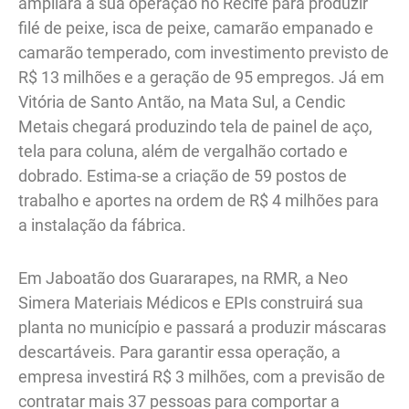
ampliará a sua operação no Recife para produzir
filé de peixe, isca de peixe, camarão empanado e
camarão temperado, com investimento previsto de
R$ 13 milhões e a geração de 95 empregos. Já em
Vitória de Santo Antão, na Mata Sul, a Cendic
Metais chegará produzindo tela de painel de aço,
tela para coluna, além de vergalhão cortado e
dobrado. Estima-se a criação de 59 postos de
trabalho e aportes na ordem de R$ 4 milhões para
a instalação da fábrica.
Em Jaboatão dos Guararapes, na RMR, a Neo
Simera Materiais Médicos e EPIs construirá sua
planta no município e passará a produzir máscaras
descartáveis. Para garantir essa operação, a
empresa investirá R$ 3 milhões, com a previsão de
contratar mais 37 pessoas para comportar a