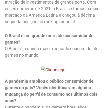
atração de investimentos de grande porte. Com
esses números de 2021, o Brasil se tornou o maior
mercado da América Latina e chegou à décima
segunda posição no ranking mundial.
O Brasil é um grande mercado consumidor de
games?
O Brasil é o quinto maior mercado consumidor de
games no mundo.
A pandemia ampliou o público consumidor de
games no país? Vocês identificaram alguma
mudança do perfil de consumo nos últimos dois
anos?
Durante a pandemia, os gamers brasileiros