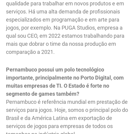
qualidade para trabalhar em novos produtos e em
serviços. Há uma alta demanda de profissionais
especializados em programação e em arte para
jogos, por exemplo. Na PUGA Studios, empresa a
qual sou CEO, em 2022 estamos trabalhando para
mais que dobrar o time da nossa produção em
comparação a 2021.
Pernambuco possui um polo tecnológico
importante, principalmente no Porto Digital, com
muitas empresas de TI. O Estado é forte no
segmento de games também?
Pernambuco é referência mundial em prestação de
serviços para jogos. Hoje, somos o principal polo do
Brasil e da América Latina em exportação de
serviços de jogos para empresas de todos os