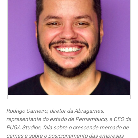
Rodrigo Carneiro, diretor da Abragames,
representante do estado de Pernambuco, e CEO da
PUGA Studios, fala sobre o crescende mercado de
games e sobre o posicionamento das empresas