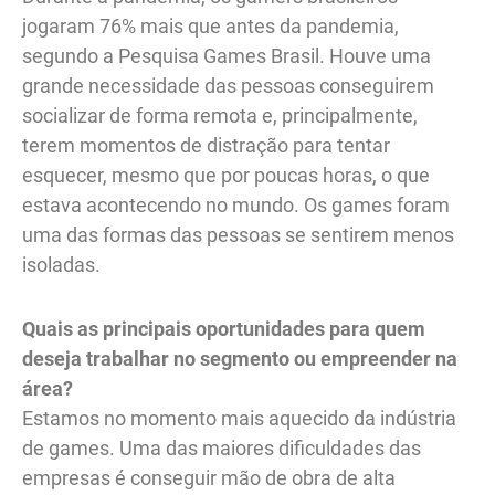
jogaram 76% mais que antes da pandemia,
segundo a Pesquisa Games Brasil. Houve uma
grande necessidade das pessoas conseguirem
socializar de forma remota e, principalmente,
terem momentos de distração para tentar
esquecer, mesmo que por poucas horas, o que
estava acontecendo no mundo. Os games foram
uma das formas das pessoas se sentirem menos
isoladas.
Quais as principais oportunidades para quem
deseja trabalhar no segmento ou empreender na
área?
Estamos no momento mais aquecido da indústria
de games. Uma das maiores dificuldades das
empresas é conseguir mão de obra de alta