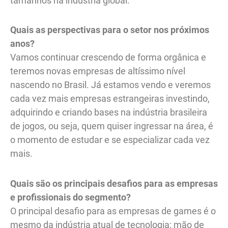
tamanhos na indústria global.
Quais as perspectivas para o setor nos próximos
anos?
Vamos continuar crescendo de forma orgânica e
teremos novas empresas de altíssimo nível
nascendo no Brasil. Já estamos vendo e veremos
cada vez mais empresas estrangeiras investindo,
adquirindo e criando bases na indústria brasileira
de jogos, ou seja, quem quiser ingressar na área, é
o momento de estudar e se especializar cada vez
mais.
Quais são os principais desafios para as empresas
e profissionais do segmento?
O principal desafio para as empresas de games é o
mesmo da indústria atual de tecnologia: mão de