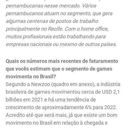
pernambucanas nesse mercado. Vários
pernambucanos atuam no segmento, que gera
algumas centenas de postos de trabalho
principalmente no Recife. Com o home office,
muitos profissionais estão trabalhando para
empresas nacionais ou mesmo de outros países.
Quais os números mais recentes de faturamento
que vocês estimam que o segmento de games
movimenta no Brasil?
Segundo a Newzoo (quadro em anexo), a indústria
brasileira de games movimentou cerca de USD 2,1
bilhões em 2021 e há uma tendência de
crescimento de aproximadamente 6% para 2022.
Acredito até que será mais, já que existe um bom
movimento no Brasil em relação à chegada e