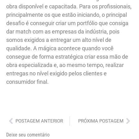
obra disponível e capacitada. Para os profissionais,
principalmente os que estão iniciando, o principal
desafio é conseguir criar um portfólio que consiga
dar match com as empresas da indústria, pois
somos exigidos a entregar um alto nível de
qualidade. A mágica acontece quando você
consegue de forma estratégica criar essa mão de
obra especializada e, ao mesmo tempo, realizar
entregas no nível exigido pelos clientes e
consumidor final.
Anterior
Pró
POSTAGEM ANTERIOR
PRÓXIMA POSTAGEM
Deixe seu comentário