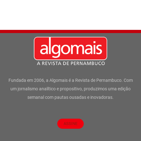
Fundada em 2006, a Algomais é a Revista de Pernambuco. Com
um jornalismo analítico e propositivo, produzimos uma edição
semanal com pautas ousadas e inovadoras.
ASSINE