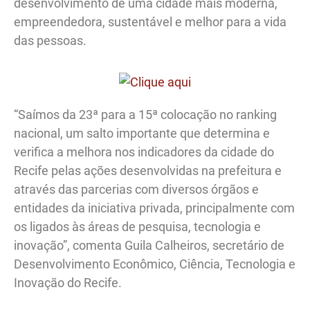
desenvolvimento de uma cidade mais moderna,
empreendedora, sustentável e melhor para a vida
das pessoas.
“Saímos da 23ª para a 15ª colocação no ranking
nacional, um salto importante que determina e
verifica a melhora nos indicadores da cidade do
Recife pelas ações desenvolvidas na prefeitura e
através das parcerias com diversos órgãos e
entidades da iniciativa privada, principalmente com
os ligados às áreas de pesquisa, tecnologia e
inovação”, comenta Guila Calheiros, secretário de
Desenvolvimento Econômico, Ciência, Tecnologia e
Inovação do Recife.