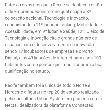
Entre os eixos nos quais Recife se destacou estão
o de Empreendedorismo, no qual ocupa a 8ª
colocação nacional, Tecnologia e Inovação,
conquistando o 11º lugar no ranking, Mobilidade e
Acessibilidade, em 9º lugar, e Saúde, 12º. O eixo de
Tecnologia e Inovação cita o grande número de
espaços para o desenvolvimento de inovação,
sendo 13 incubadoras de empresas e o Porto
Digital, e as 43 ligações de internet para cada 100
habitantes como pontos que impulsionaram a boa
qualificação no estudo.
Recife também foi a única de todo o Norte e
Nordeste a figurar no top 20 do estudo realizado
pela consultoria Urban System em parceria com a
Necta, idealizadora da plataforma Connected