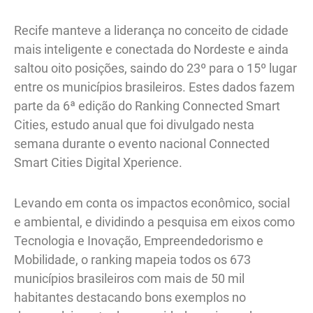
Recife manteve a liderança no conceito de cidade
mais inteligente e conectada do Nordeste e ainda
saltou oito posições, saindo do 23º para o 15º lugar
entre os municípios brasileiros. Estes dados fazem
parte da 6ª edição do Ranking Connected Smart
Cities, estudo anual que foi divulgado nesta
semana durante o evento nacional Connected
Smart Cities Digital Xperience.
Levando em conta os impactos econômico, social
e ambiental, e dividindo a pesquisa em eixos como
Tecnologia e Inovação, Empreendedorismo e
Mobilidade, o ranking mapeia todos os 673
municípios brasileiros com mais de 50 mil
habitantes destacando bons exemplos no