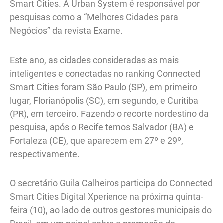
Smart Cities. A Urban System é responsável por
pesquisas como a “Melhores Cidades para
Negócios” da revista Exame.
Este ano, as cidades consideradas as mais
inteligentes e conectadas no ranking Connected
Smart Cities foram São Paulo (SP), em primeiro
lugar, Florianópolis (SC), em segundo, e Curitiba
(PR), em terceiro. Fazendo o recorte nordestino da
pesquisa, após o Recife temos Salvador (BA) e
Fortaleza (CE), que aparecem em 27º e 29º,
respectivamente.
O secretário Guila Calheiros participa do Connected
Smart Cities Digital Xperience na próxima quinta-
feira (10), ao lado de outros gestores municipais do