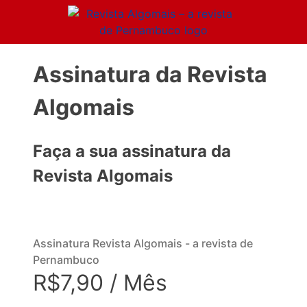
Assinatura da Revista
Algomais
Faça a sua assinatura da
Revista Algomais
Assinatura Revista Algomais - a revista de
Pernambuco
R$7,90 / Mês