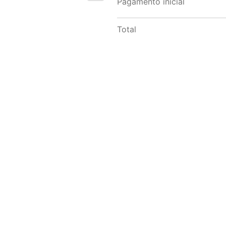
Pagamento inicial
Total