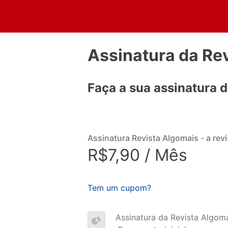
Assinatura da Re
Faça a sua assinatura 
Assinatura Revista Algomais - a re
R$7,90 / Mês
Tem um cupom?
Assinatura da Revista Algoma