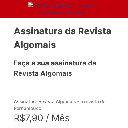
Assinatura da Revista
Algomais
Faça a sua assinatura da
Revista Algomais
Assinatura Revista Algomais - a revista de
Pernambuco
R$7,90 / Mês