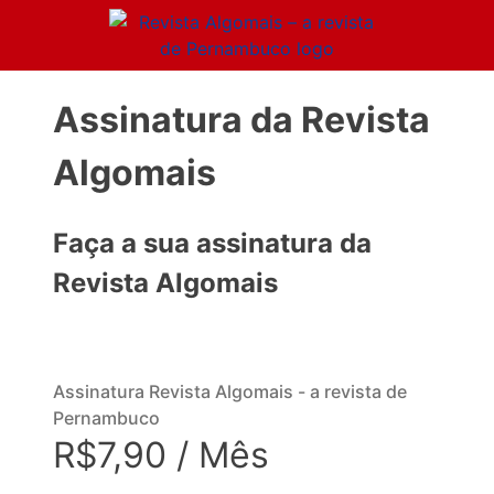
Assinatura da Revista
Algomais
Faça a sua assinatura da
Revista Algomais
Assinatura Revista Algomais - a revista de
Pernambuco
R$7,90 / Mês