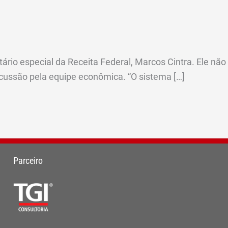
ário especial da Receita Federal, Marcos Cintra. Ele não
scussão pela equipe econômica. “O sistema […]
Parceiro