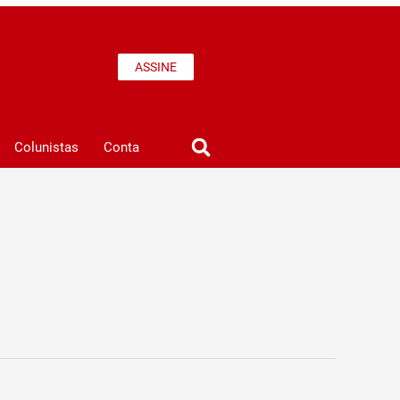
ASSINE
Colunistas
Conta