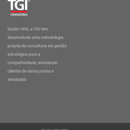
Desde 1990, a TGI tem
desenvolvido uma metodologia
própria de consultoria em gestão
estratégica para a
competitividade, atendendo
clientes de vários portes e
atividades