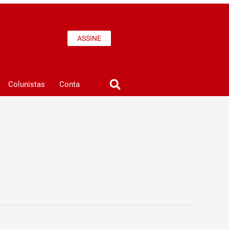
ASSINE
Colunistas
Conta