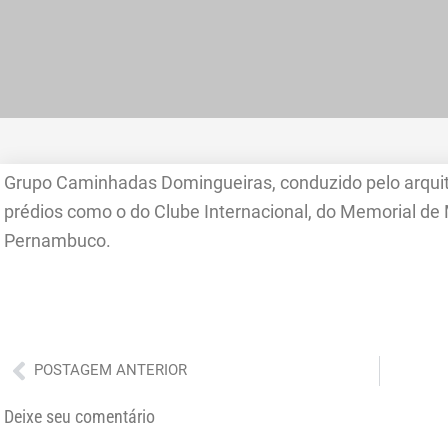
Grupo Caminhadas Domingueiras, conduzido pelo arquit
prédios como o do Clube Internacional, do Memorial de 
Pernambuco.
Anterior
POSTAGEM ANTERIOR
Deixe seu comentário