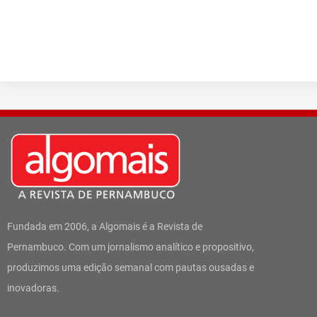
Fundada em 2006, a Algomais é a Revista de
Pernambuco. Com um jornalismo analítico e propositivo,
produzimos uma edição semanal com pautas ousadas e
inovadoras.