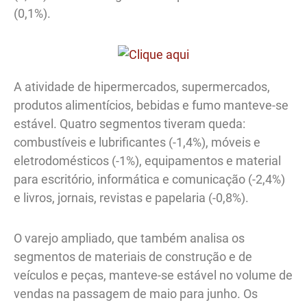
(0,1%).
A atividade de hipermercados, supermercados,
produtos alimentícios, bebidas e fumo manteve-se
estável. Quatro segmentos tiveram queda:
combustíveis e lubrificantes (-1,4%), móveis e
eletrodomésticos (-1%), equipamentos e material
para escritório, informática e comunicação (-2,4%)
e livros, jornais, revistas e papelaria (-0,8%).
O varejo ampliado, que também analisa os
segmentos de materiais de construção e de
veículos e peças, manteve-se estável no volume de
vendas na passagem de maio para junho. Os