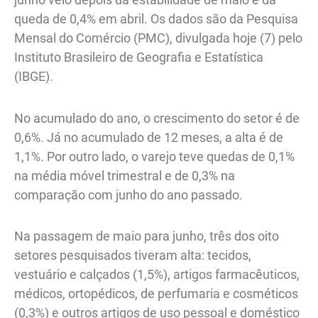
queda de 0,4% em abril. Os dados são da Pesquisa
Mensal do Comércio (PMC), divulgada hoje (7) pelo
Instituto Brasileiro de Geografia e Estatística
(IBGE).
No acumulado do ano, o crescimento do setor é de
0,6%. Já no acumulado de 12 meses, a alta é de
1,1%. Por outro lado, o varejo teve quedas de 0,1%
na média móvel trimestral e de 0,3% na
comparação com junho do ano passado.
Na passagem de maio para junho, três dos oito
setores pesquisados tiveram alta: tecidos,
vestuário e calçados (1,5%), artigos farmacêuticos,
médicos, ortopédicos, de perfumaria e cosméticos
(0,3%) e outros artigos de uso pessoal e doméstico