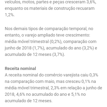
veículos, motos, partes e peças cresceram 3,6%,
enquanto os materiais de construção recuaram
1,2%.
Nos demais tipos de comparação temporal, no
entanto, o varejo ampliado teve crescimento:
média móvel trimestral (0,2%), comparação com
junho de 2018 (1,7%), acumulado do ano (3,2%) e
acumulado de 12 meses (3,7%).
Receita nominal
A receita nominal do comércio varejista caiu 0,3%
na comparação com maio, mas cresceu 0,1% na
média móvel trimestral, 2,3% em relação a junho de
2018, 4,6% no acumulado do ano e 5,1% no
acumulado de 12 meses.