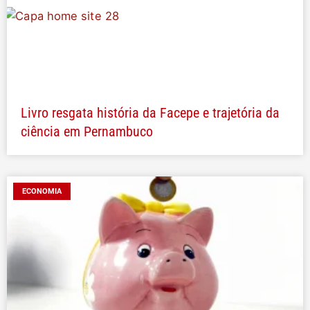
Livro resgata história da Facepe e trajetória da
ciência em Pernambuco
ECONOMIA