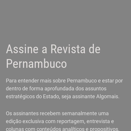
Assine a Revista de
Pernambuco
Para entender mais sobre Pernambuco e estar por
dentro de forma aprofundada dos assuntos
estratégicos do Estado, seja assinante Algomais.
Os assinantes recebem semanalmente uma
edição exclusiva com reportagem, entrevista e
colunas com conteúdos analíticos e propositivos,