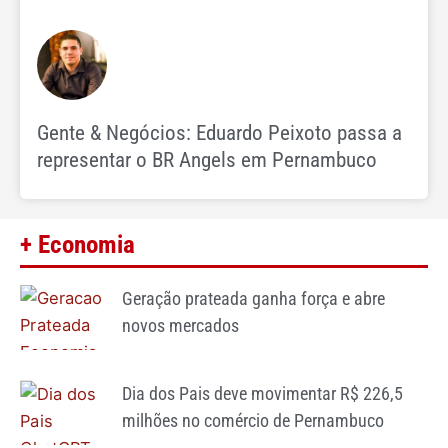
Gente & Negócios: Eduardo Peixoto passa a
representar o BR Angels em Pernambuco
+ Economia
Geração prateada ganha força e abre
novos mercados
Dia dos Pais deve movimentar R$ 226,5
milhões no comércio de Pernambuco