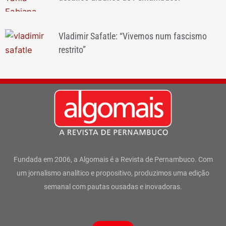
Vladimir Safatle: “Vivemos num fascismo
restrito”
Fundada em 2006, a Algomais é a Revista de Pernambuco. Com
um jornalismo analítico e propositivo, produzimos uma edição
semanal com pautas ousadas e inovadoras.