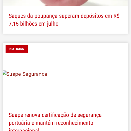
Saques da poupança superam depósitos em R$
7,15 bilhões em julho
NOTÍCIAS
Suape renova certificação de segurança
portuária e mantém reconhecimento
internacional