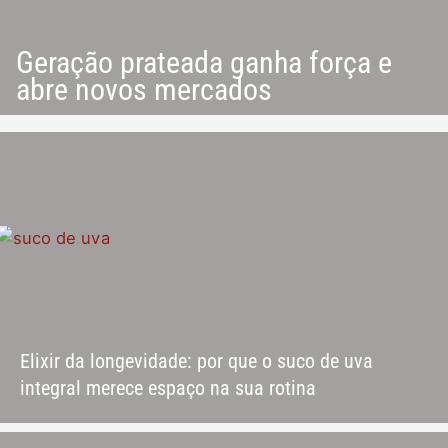
Geração prateada ganha força e
abre novos mercados
Elixir da longevidade: por que o suco de uva
integral merece espaço na sua rotina