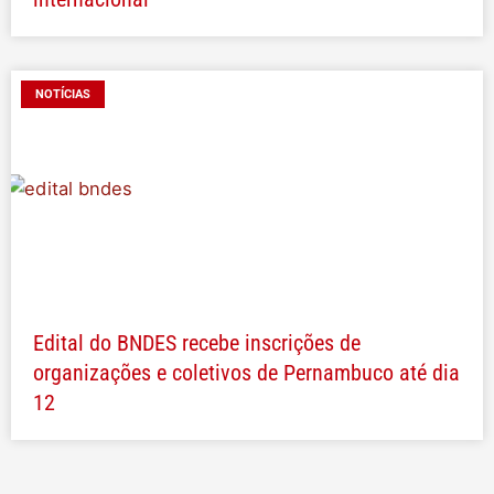
NOTÍCIAS
Edital do BNDES recebe inscrições de
organizações e coletivos de Pernambuco até dia
12