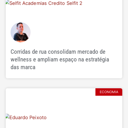
Corridas de rua consolidam mercado de
wellness e ampliam espaço na estratégia
das marca
ECONOMIA