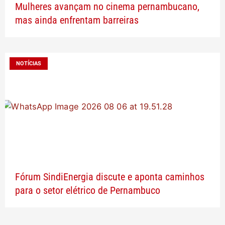
Mulheres avançam no cinema pernambucano,
mas ainda enfrentam barreiras
NOTÍCIAS
Fórum SindiEnergia discute e aponta caminhos
para o setor elétrico de Pernambuco