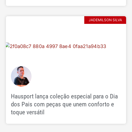
JADEMILSON SILVA
Hausport lança coleção especial para o Dia
dos Pais com peças que unem conforto e
toque versátil