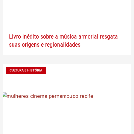
Livro inédito sobre a música armorial resgata
suas origens e regionalidades
CULTURA E HISTÓRIA