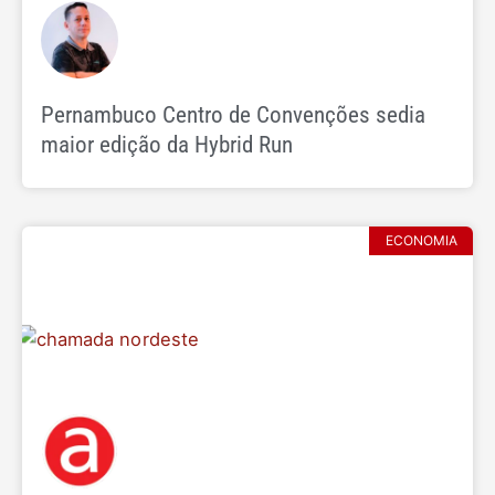
Pernambuco Centro de Convenções sedia
maior edição da Hybrid Run
ECONOMIA