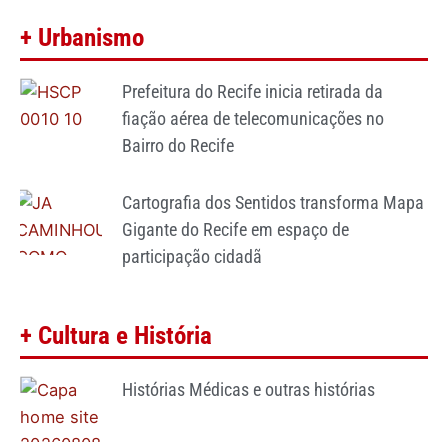
+ Urbanismo
Prefeitura do Recife inicia retirada da
fiação aérea de telecomunicações no
Bairro do Recife
Cartografia dos Sentidos transforma Mapa
Gigante do Recife em espaço de
participação cidadã
+ Cultura e História
Histórias Médicas e outras histórias