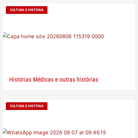
CULTURA E HISTÓRIA
Histórias Médicas e outras histórias
CULTURA E HISTÓRIA