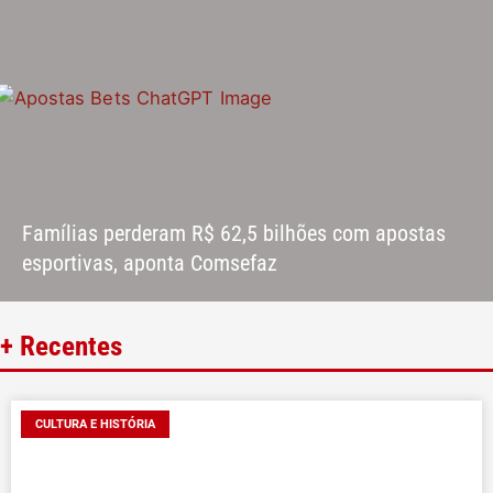
Famílias perderam R$ 62,5 bilhões com apostas
esportivas, aponta Comsefaz
+ Recentes
CULTURA E HISTÓRIA