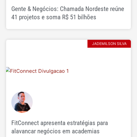
Gente & Negócios: Chamada Nordeste reúne
41 projetos e soma R$ 51 bilhões
JADEMILSON SILVA
FitConnect apresenta estratégias para
alavancar negócios em academias