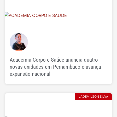
Academia Corpo e Saúde anuncia quatro
novas unidades em Pernambuco e avança
expansão nacional
JADEMILSON SILVA