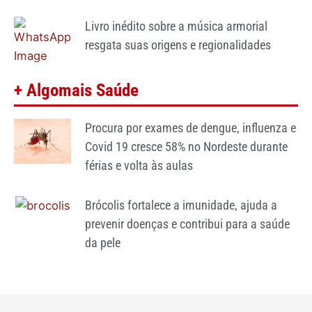
Livro inédito sobre a música armorial
resgata suas origens e regionalidades
+ Algomais Saúde
Procura por exames de dengue, influenza e
Covid 19 cresce 58% no Nordeste durante
férias e volta às aulas
Brócolis fortalece a imunidade, ajuda a
prevenir doenças e contribui para a saúde
da pele