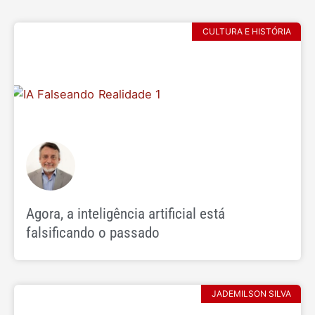
CULTURA E HISTÓRIA
Agora, a inteligência artificial está
falsificando o passado
JADEMILSON SILVA