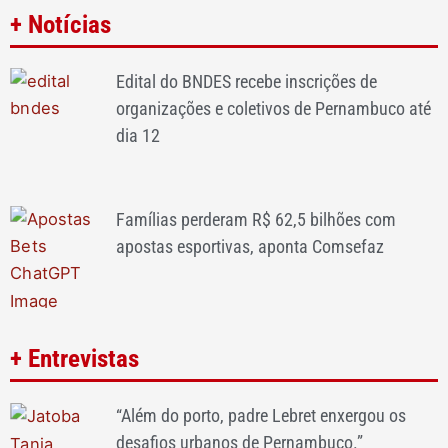
+ Notícias
Edital do BNDES recebe inscrições de
organizações e coletivos de Pernambuco até
dia 12
Famílias perderam R$ 62,5 bilhões com
apostas esportivas, aponta Comsefaz
+ Entrevistas
“Além do porto, padre Lebret enxergou os
desafios urbanos de Pernambuco.”