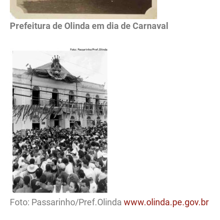
Prefeitura de Olinda em dia de Carnaval
Foto: Passarinho/Pref.Olinda
www.olinda.pe.gov.br