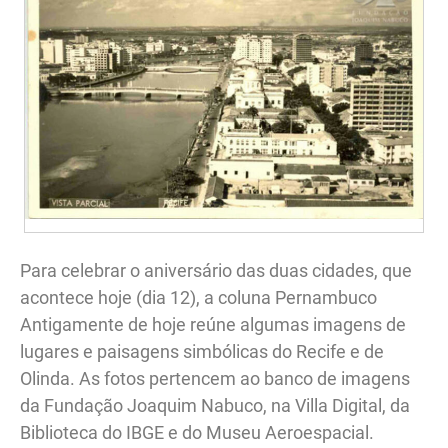
Para celebrar o aniversário das duas cidades, que
acontece hoje (dia 12), a coluna Pernambuco
Antigamente de hoje reúne algumas imagens de
lugares e paisagens simbólicas do Recife e de
Olinda. As fotos pertencem ao banco de imagens
da Fundação Joaquim Nabuco, na Villa Digital, da
Biblioteca do IBGE e do Museu Aeroespacial.