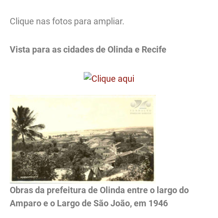
Clique nas fotos para ampliar.
Vista para as cidades de Olinda e Recife
Obras da prefeitura de Olinda entre o largo do
Amparo e o Largo de São João, em 1946