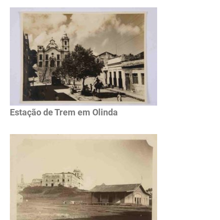
Estação de Trem em Olinda