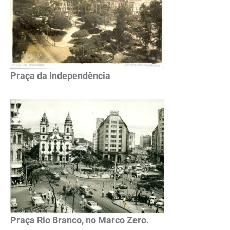
Praça da Independência
Praça Rio Branco, no Marco Zero.