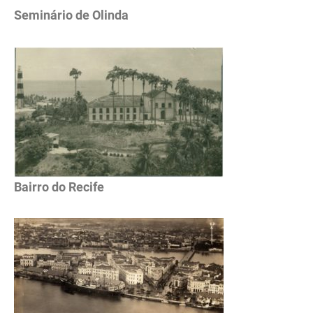
Seminário de Olinda
Bairro do Recife