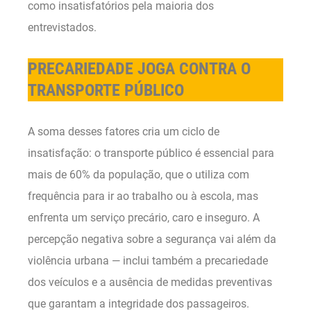
como insatisfatórios pela maioria dos
entrevistados.
PRECARIEDADE JOGA CONTRA O
TRANSPORTE PÚBLICO
A soma desses fatores cria um ciclo de
insatisfação: o transporte público é essencial para
mais de 60% da população, que o utiliza com
frequência para ir ao trabalho ou à escola, mas
enfrenta um serviço precário, caro e inseguro. A
percepção negativa sobre a segurança vai além da
violência urbana — inclui também a precariedade
dos veículos e a ausência de medidas preventivas
que garantam a integridade dos passageiros.