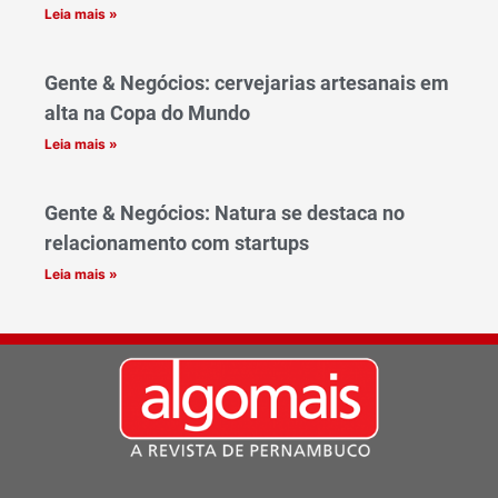
Leia mais »
Gente & Negócios: cervejarias artesanais em
alta na Copa do Mundo
Leia mais »
Gente & Negócios: Natura se destaca no
relacionamento com startups
Leia mais »