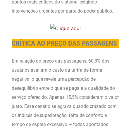
pontos mais críticos do sistema, exigindo
intervenções urgentes por parte do poder público.
CRÍTICA AO PREÇO DAS PASSAGENS
Em relação ao preço das passagens, 60,8% dos
usuários avaliam o custo da tarifa de forma
negativa, o que revela uma percepção de
desequilíbrio entre o que se paga e a qualidade do
serviço oferecido. Apenas 15,5% consideram o valor
justo. Esse cenário se agrava quando cruzado com
os índices de superlotação, falta de conforto e
tempo de espera excessivo — todos apontados