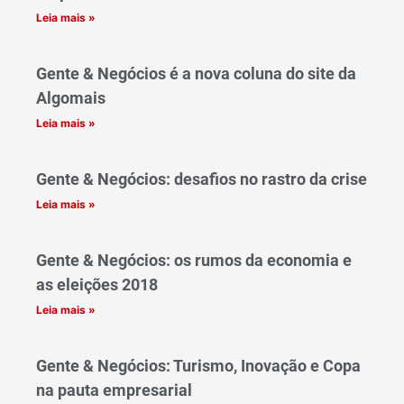
Leia mais »
Gente & Negócios é a nova coluna do site da
Algomais
Leia mais »
Gente & Negócios: desafios no rastro da crise
Leia mais »
Gente & Negócios: os rumos da economia e
as eleições 2018
Leia mais »
Gente & Negócios: Turismo, Inovação e Copa
na pauta empresarial