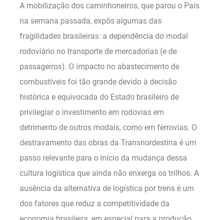
A mobilização dos caminhoneiros, que parou o País
na semana passada, expôs algumas das
fragilidades brasileiras: a dependência do modal
rodoviário no transporte de mercadorias (e de
passageiros). O impacto no abastecimento de
combustíveis foi tão grande devido à decisão
histórica e equivocada do Estado brasileiro de
privilegiar o investimento em rodovias em
detrimento de outros modais, como em ferrovias. O
destravamento das obras da Transnordestina é um
passo relevante para o início da mudança dessa
cultura logística que ainda não enxerga os trilhos. A
ausência da alternativa de logística por trens é um
dos fatores que reduz a competitividade da
economia brasileira, em especial para a produção