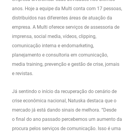
anos. Hoje a equipe da Multi conta com 17 pessoas,
distribuídos nas diferentes áreas de atuação da
empresa. A Multi oferece serviços de assessoria de
imprensa, social media, vídeos, clipping,
comunicação interna e endomarketing,
planejamento e consultoria em comunicação,
media training, prevenção e gestão de crise, jornais
e revistas.
Já sentindo o início da recuperação do cenário de
crise econômica nacional, Natuska destaca que o
mercado já está dando sinais de melhora. “Desde
o final do ano passado percebemos um aumento da
procura pelos serviços de comunicação. Isso é uma