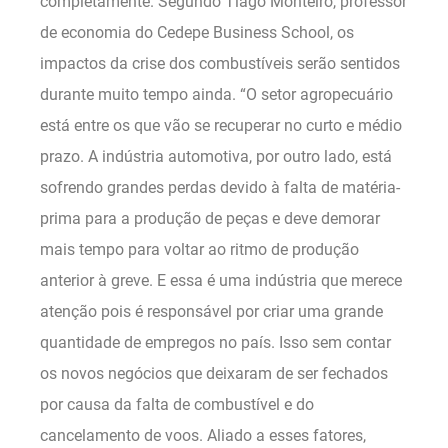
completamente. Segundo Tiago Monteiro, professor
de economia do Cedepe Business School, os
impactos da crise dos combustíveis serão sentidos
durante muito tempo ainda. “O setor agropecuário
está entre os que vão se recuperar no curto e médio
prazo. A indústria automotiva, por outro lado, está
sofrendo grandes perdas devido à falta de matéria-
prima para a produção de peças e deve demorar
mais tempo para voltar ao ritmo de produção
anterior à greve. E essa é uma indústria que merece
atenção pois é responsável por criar uma grande
quantidade de empregos no país. Isso sem contar
os novos negócios que deixaram de ser fechados
por causa da falta de combustível e do
cancelamento de voos. Aliado a esses fatores,