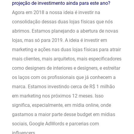
projeção de investimento ainda para este ano?
Agora em 2018 a nossa ideia é investir na
consolidação dessas duas lojas físicas que nós
abrimos. Estamos planejando a abertura de novas
lojas, mas só para 2019. A ideia é investir em
marketing e ações nas duas lojas físicas para atrair
mais clientes, mais arquitetos, mais especificadores
como designers de interiores e designers, e estreitar
os laços com os profissionais que já conhecem a
marca. Estamos investindo cerca de R$ 1 milhão
em marketing nos próximos 12 meses. Isso
significa, especialmente, em mídia online, onde
gastamos a maior parte desse budget em mídias
sociais, Google AdWords e parcerias com
influencers.