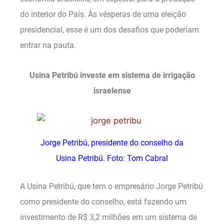
do interior do País. Às vésperas de uma eleição
presidencial, esse é um dos desafios que poderiam
entrar na pauta.
Usina Petribú investe em sistema de irrigação
israelense
Jorge Petribú, presidente do conselho da
Usina Petribú. Foto: Tom Cabral
A Usina Petribú, que tem o empresário Jorge Petribú
como presidente do conselho, está fazendo um
investimento de R$ 3,2 milhões em um sistema de