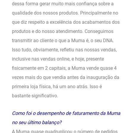
dessa forma gerar muito mais confiança sobre a
qualidade dos nossos produtos. Principalmente no
que diz respeito a excelência dos acabamentos dos
produtos e do nosso atendimento. Conseguimos
transmitir ao cliente o que a Muma é, o seu DNA.
Isso tudo, obviamente, refletiu nas nossas vendas,
inclusive nas vendas online, e hoje, presente
fisicamente em 2 capitais, a Muma vende quase 4
vezes mais do que vendia antes da inauguração da
primeira loja física, há um ano atrás. Isso é
bastante significativo.
Como foi o desempenho de faturamento da Muma
no seu último balanço?
A Muma quase quadruplicou o número de pedidos