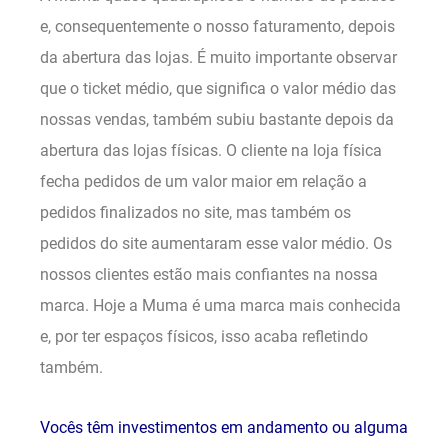
e, consequentemente o nosso faturamento, depois
da abertura das lojas. É muito importante observar
que o ticket médio, que significa o valor médio das
nossas vendas, também subiu bastante depois da
abertura das lojas físicas. O cliente na loja física
fecha pedidos de um valor maior em relação a
pedidos finalizados no site, mas também os
pedidos do site aumentaram esse valor médio. Os
nossos clientes estão mais confiantes na nossa
marca. Hoje a Muma é uma marca mais conhecida
e, por ter espaços físicos, isso acaba refletindo
também.
Vocês têm investimentos em andamento ou alguma