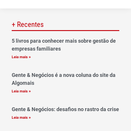
+ Recentes
5 livros para conhecer mais sobre gestão de
empresas familiares
Leia mais »
Gente & Negócios é a nova coluna do site da
Algomais
Leia mais »
Gente & Negócios: desafios no rastro da crise
Leia mais »