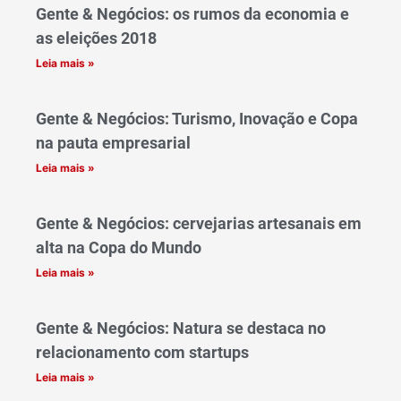
Gente & Negócios: os rumos da economia e
as eleições 2018
Leia mais »
Gente & Negócios: Turismo, Inovação e Copa
na pauta empresarial
Leia mais »
Gente & Negócios: cervejarias artesanais em
alta na Copa do Mundo
Leia mais »
Gente & Negócios: Natura se destaca no
relacionamento com startups
Leia mais »