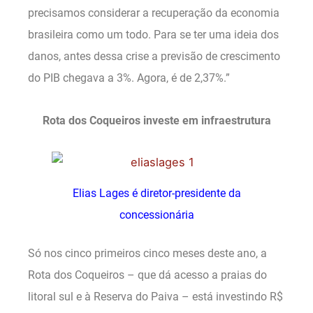
precisamos considerar a recuperação da economia
brasileira como um todo. Para se ter uma ideia dos
danos, antes dessa crise a previsão de crescimento
do PIB chegava a 3%. Agora, é de 2,37%.”
Rota dos Coqueiros investe em infraestrutura
Elias Lages é diretor-presidente da
concessionária
Só nos cinco primeiros cinco meses deste ano, a
Rota dos Coqueiros – que dá acesso a praias do
litoral sul e à Reserva do Paiva – está investindo R$