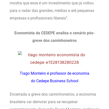
mostra que esse é um investimento que já voltou
para o radar das grandes, médias e até pequenas
empresas e profissionais liberais”.
Economista da CEDEPE analisa o cenário pós-
greve dos caminhoneiros
Tiago Monteiro é professor de economia
do Cedepe Business School
Encerrada a greve dos caminhoneiros, a economia
brasileira vai demorar para se recuperar