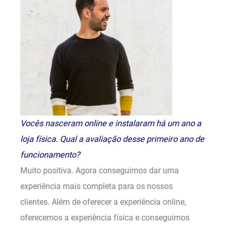
Vocês nasceram online e instalaram há um ano a
loja física. Qual a avaliação desse primeiro ano de
funcionamento?
Muito positiva. Agora conseguimos dar uma
experiência mais completa para os nossos
clientes. Além de oferecer a experiência online,
oferecemos a experiência física e conseguimos