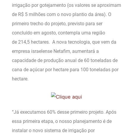
irrigação por gotejamento (os valores se aproximam
de R$ 5 milhões com o novo plantio da área). O
primeiro trecho do projeto, previsto para ser
concluído em agosto, contempla uma região
de 214,5 hectares. A nova tecnologia, que vem da
empresa israelense Netafim, aumentará a
capacidade de produção anual de 60 toneladas de
cana de açúcar por hectare para 100 toneladas por
hectare.
“Já executamos 60% desse primeiro projeto. Após
essa primeira etapa, o nosso planejamento é de
instalar o novo sistema de irrigação por