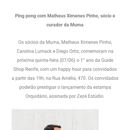
Ping pong com Matheus Ximenes Pinho, sócio e
curador da Muma
Os sócios da Muma, Matheus Ximenes Pinho,
Carolina Lumack e Diego Ortiz, comemoram na
próxima quinta-feira (07/06) o 1° ano da Guide
Shop Recife, com um happy hour para convidados
a partir das 19h, na Rua Amélia, 470. Os convidados
poderão prestigiar o lançamento da estampa
Orquidário, assinada por Zezé Estúdio.