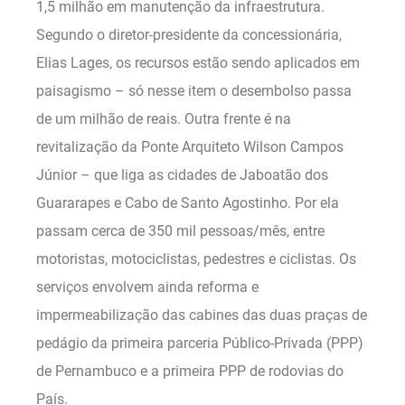
1,5 milhão em manutenção da infraestrutura.
Segundo o diretor-presidente da concessionária,
Elias Lages, os recursos estão sendo aplicados em
paisagismo – só nesse item o desembolso passa
de um milhão de reais. Outra frente é na
revitalização da Ponte Arquiteto Wilson Campos
Júnior – que liga as cidades de Jaboatão dos
Guararapes e Cabo de Santo Agostinho. Por ela
passam cerca de 350 mil pessoas/mês, entre
motoristas, motociclistas, pedestres e ciclistas. Os
serviços envolvem ainda reforma e
impermeabilização das cabines das duas praças de
pedágio da primeira parceria Público-Privada (PPP)
de Pernambuco e a primeira PPP de rodovias do
País.