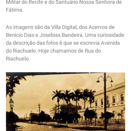
Militar do Recife e do Santuário Nossa Senhora de
Fátima.
As imagens são da Villa Digital, dos Acervos de
Benício Dias e Josebias Bandeira. Uma curiosidade
da descrição das fotos é que se escrevia Avenida
do Riachuelo. Hoje chamamos de Rua do
Riachuelo.