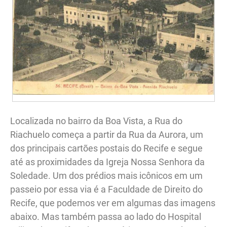
Localizada no bairro da Boa Vista, a Rua do
Riachuelo começa a partir da Rua da Aurora, um
dos principais cartões postais do Recife e segue
até as proximidades da Igreja Nossa Senhora da
Soledade. Um dos prédios mais icônicos em um
passeio por essa via é a Faculdade de Direito do
Recife, que podemos ver em algumas das imagens
abaixo. Mas também passa ao lado do Hospital