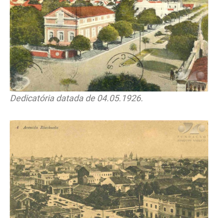
Dedicatória datada de 04.05.1926.