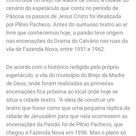
cenário do espetáculo que conta no período de
Páscoa os passos de Jesus Cristo foi idealizada
por Plínio Pacheco. Antes do suntuoso teatro ao ar
livre que conhecemos hoje, a paixão teve origem
nas encenações do Drama do Calvário nas ruas da
vila de Fazenda Nova, entre 1951 e 1962.
De acordo com o histórico redigido pelo próprio
espetáculo, a vila do município do Brejo da Madre
de Deus, onde foram realizadas as primeiras
encenações fica próxima ao local onde hoje se
situa a cidade teatro. “A ideia de construir um
teatro que fosse como que uma pequena réplica da
cidade de Jerusalém para que nela ocorressem as
encenações da Paixão foi de Plínio Pacheco, que
chegou a Fazenda Nova em 1956. Mas o plano só