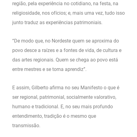
região, pela experiência no cotidiano, na festa, na
religiosidade, nos ofícios; e, mais uma vez, tudo isso
junto traduz as experiências patrimoniais.
“De modo que, no Nordeste quem se aproxima do
povo desce a raízes e a fontes de vida, de cultura e
das artes regionais. Quem se chega ao povo está
entre mestres e se torna aprendiz”.
E assim, Gilberto afirma no seu Manifesto o que é
ser regional, patrimonial, socialmente valorativo,
humano e tradicional. E, no seu mais profundo
entendimento, tradição é o mesmo que
transmissão.