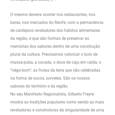
O mesmo deveria ocorrer nos restaurantes, nos
bares, nos mercados do Recife, com a permanência
de cardápios reveladores dos hábitos alimentares
da região, e que são formas de preservar as
memórias dos sabores dentro de uma construção
plural da cultura. Precisamos valorizar o bolo de
massa-puba, a cocada, o doce de caju em calda, o
“nêgo-bom”; as frutas da terra que são celebradas
na forma de sucos, sorvetes. São os nossos
sabores do território e da região.
No seu Manifesto Regionalista, Gilberto Freyre
mostra as tradições populares como sendo as mais
reveladoras e construtoras da singularidade de uma