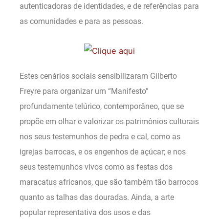
autenticadoras de identidades, e de referências para
as comunidades e para as pessoas.
Estes cenários sociais sensibilizaram Gilberto
Freyre para organizar um “Manifesto”
profundamente telúrico, contemporâneo, que se
propõe em olhar e valorizar os patrimônios culturais
nos seus testemunhos de pedra e cal, como as
igrejas barrocas, e os engenhos de açúcar; e nos
seus testemunhos vivos como as festas dos
maracatus africanos, que são também tão barrocos
quanto as talhas das douradas. Ainda, a arte
popular representativa dos usos e das