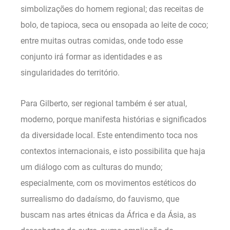
simbolizações do homem regional; das receitas de
bolo, de tapioca, seca ou ensopada ao leite de coco;
entre muitas outras comidas, onde todo esse
conjunto irá formar as identidades e as
singularidades do território.
Para Gilberto, ser regional também é ser atual,
moderno, porque manifesta histórias e significados
da diversidade local. Este entendimento toca nos
contextos internacionais, e isto possibilita que haja
um diálogo com as culturas do mundo;
especialmente, com os movimentos estéticos do
surrealismo do dadaísmo, do fauvismo, que
buscam nas artes étnicas da África e da Ásia, as