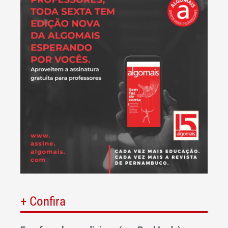
+ Confira