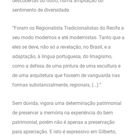
descobertas do outro, numa ampliação do
sentimento de diversidade.
“Foram os Regionalista Tradicionalistas do Recife a
seu modo modernos e até modernistas. Tanto que a
eles se deve, não só a revelação, no Brasil, e a
adaptação, à língua portuguesa, do Imagismo,
como a defesa de uma pintura de uma escultura e
de uma arquitetura que fossem de vanguarda nas
formas substancialmente, regionais, (…).”
Sem dúvida, vigora uma determinação patrimonial
de preservar a memória na experiência do bem
patrimonial, porém não é apenas a preservação
para apreciação. E isto é expressivo em Gilberto,