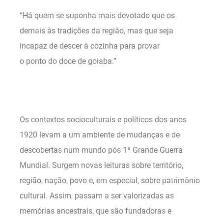
“Há quem se suponha mais devotado que os
demais às tradições da região, mas que seja
incapaz de descer à cozinha para provar
o ponto do doce de goiaba.”
Os contextos socioculturais e políticos dos anos
1920 levam a um ambiente de mudanças e de
descobertas num mundo pós 1ª Grande Guerra
Mundial. Surgem novas leituras sobre território,
região, nação, povo e, em especial, sobre patrimônio
cultural. Assim, passam a ser valorizadas as
memórias ancestrais, que são fundadoras e